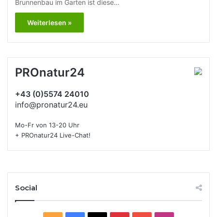
Brunnenbau im Garten ist diese…
Weiterlesen »
PROnatur24
+43 (0)5574 24010
info@pronatur24.eu
Mo-Fr von 13-20 Uhr
+ PROnatur24 Live-Chat!
Social