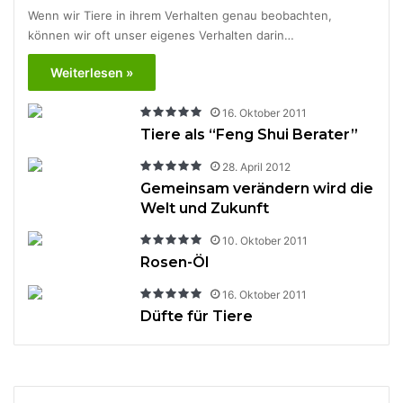
Wenn wir Tiere in ihrem Verhalten genau beobachten,
können wir oft unser eigenes Verhalten darin…
Weiterlesen »
16. Oktober 2011
Tiere als “Feng Shui Berater”
28. April 2012
Gemeinsam verändern wird die
Welt und Zukunft
10. Oktober 2011
Rosen-Öl
16. Oktober 2011
Düfte für Tiere