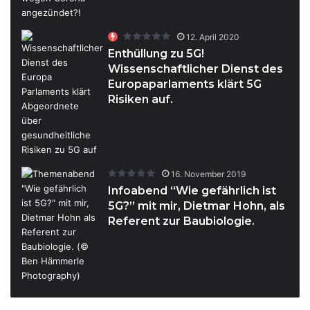
12. April 2020
Enthüllung zu 5G!
Wissenschaftlicher Dienst des
Europaparlaments klärt 5G
Risiken auf.
16. November 2019
Infoabend “Wie gefährlich ist
5G?” mit mir, Dietmar Hohn, als
Referent zur Baubiologie.