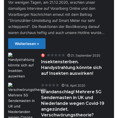
Vor wenigen Tagen, am 21.12.2020, erschien unser
damaliges Interview auf Vorarlberg Online und den
Vorarlberger Nachrichten erneut mit dem Beitrag
"Stromzähler-Umstellung auf Smart Meter nur sehr
schleppend". Die Reaktionen der Bevölkerung darauf
waren durchaus heftig und auch unsere Hotline wurde…
Weiterlesen »
21. September 2020
Insektensterben.
Handystrahlung könnte sich
auf Insekten auswirken!
16. April 2020
Brandanschlag! Mehrere 5G
Sendemasten in UK und
Niederlande wegen Covid-19
angezündet.
Verschwörungstheorie?