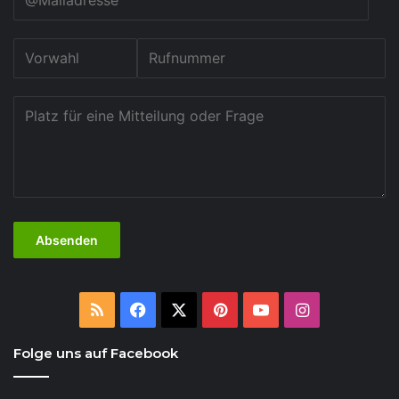
RSS
Facebook
X
Pinterest
YouTube
Instagram
Folge uns auf Facebook