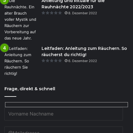
Anleitung und Rituale für die
Rauhnächte 2022/2023
8. Dezember 2022
Leitfaden: Anleitung zum Räuchern. So
räucherst du richtig!
6. Dezember 2022
Frage, direkt & schnell