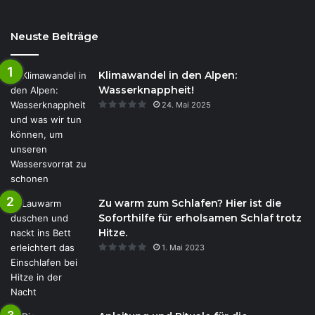
Neuste Beiträge
Klimawandel in den Alpen:
Wasserknappheit!
24. Mai 2025
Zu warm zum Schlafen? Hier ist die
Soforthilfe für erholsamen Schlaf trotz
Hitze.
1. Mai 2023