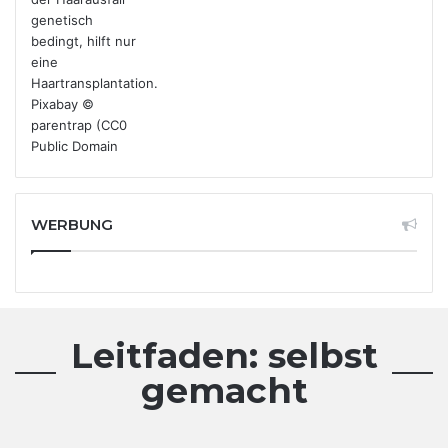
WERBUNG
Leitfaden: selbst
gemacht