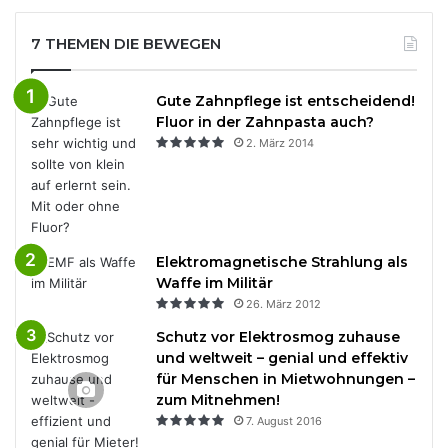
7 THEMEN DIE BEWEGEN
Gute Zahnpflege ist entscheidend!
Fluor in der Zahnpasta auch?
2. März 2014
Elektromagnetische Strahlung als
Waffe im Militär
26. März 2012
Schutz vor Elektrosmog zuhause
und weltweit – genial und effektiv
für Menschen in Mietwohnungen –
zum Mitnehmen!
7. August 2016