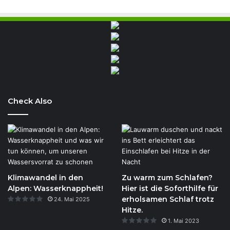
Check Also
Klimawandel in den
Zu warm zum Schlafen?
Alpen: Wasserknappheit!
Hier ist die Soforthilfe für
erholsamen Schlaf trotz
24. Mai 2025
Hitze.
1. Mai 2023