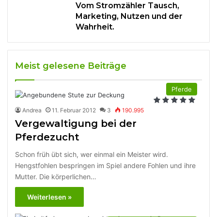
Vom Stromzähler Tausch,
Marketing, Nutzen und der
Wahrheit.
Meist gelesene Beiträge
Pferde
Andrea
11. Februar 2012
3
190.995
Vergewaltigung bei der
Pferdezucht
Schon früh übt sich, wer einmal ein Meister wird.
Hengstfohlen bespringen im Spiel andere Fohlen und ihre
Mutter. Die körperlichen…
Weiterlesen »