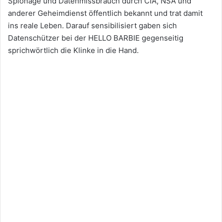
Spionage und Datenmissbrauch durch CIA, NSA und
anderer Geheimdienst öffentlich bekannt und trat damit
ins reale Leben. Darauf sensibilisiert gaben sich
Datenschützer bei der HELLO BARBIE gegenseitig
sprichwörtlich die Klinke in die Hand.