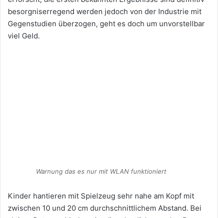
besorgniserregend werden jedoch von der Industrie mit
Gegenstudien überzogen, geht es doch um unvorstellbar
viel Geld.
Warnung das es nur mit WLAN funktioniert
Kinder hantieren mit Spielzeug sehr nahe am Kopf mit
zwischen 10 und 20 cm durchschnittlichem Abstand. Bei