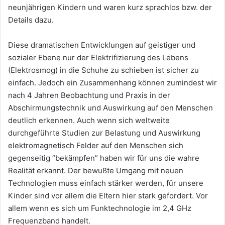
neunjährigen Kindern und waren kurz sprachlos bzw. der
Details dazu.
Diese dramatischen Entwicklungen auf geistiger und
sozialer Ebene nur der Elektrifizierung des Lebens
(Elektrosmog) in die Schuhe zu schieben ist sicher zu
einfach. Jedoch ein Zusammenhang können zumindest wir
nach 4 Jahren Beobachtung und Praxis in der
Abschirmungstechnik und Auswirkung auf den Menschen
deutlich erkennen. Auch wenn sich weltweite
durchgeführte Studien zur Belastung und Auswirkung
elektromagnetisch Felder auf den Menschen sich
gegenseitig “bekämpfen” haben wir für uns die wahre
Realität erkannt. Der bewußte Umgang mit neuen
Technologien muss einfach stärker werden, für unsere
Kinder sind vor allem die Eltern hier stark gefordert. Vor
allem wenn es sich um Funktechnologie im 2,4 GHz
Frequenzband handelt.