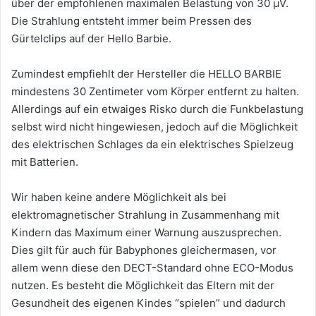
über der empfohlenen maximalen Belastung von 30 µV.
Die Strahlung entsteht immer beim Pressen des
Gürtelclips auf der Hello Barbie.
Zumindest empfiehlt der Hersteller die HELLO BARBIE
mindestens 30 Zentimeter vom Körper entfernt zu halten.
Allerdings auf ein etwaiges Risko durch die Funkbelastung
selbst wird nicht hingewiesen, jedoch auf die Möglichkeit
des elektrischen Schlages da ein elektrisches Spielzeug
mit Batterien.
Wir haben keine andere Möglichkeit als bei
elektromagnetischer Strahlung in Zusammenhang mit
Kindern das Maximum einer Warnung auszusprechen.
Dies gilt für auch für Babyphones gleichermasen, vor
allem wenn diese den DECT-Standard ohne ECO-Modus
nutzen. Es besteht die Möglichkeit das Eltern mit der
Gesundheit des eigenen Kindes “spielen” und dadurch