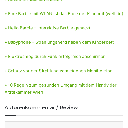
» Eine Barbie mit WLAN ist das Ende der Kindheit (welt.de)
» Hello Barbie – Interaktive Barbie gehackt
» Babyphone – Strahlungsherd neben dem Kinderbett
» Elektrosmog durch Funk erfolgreich abschirmen
» Schutz vor der Strahlung vom eigenen Mobiltelefon
» 10 Regeln zum gesunden Umgang mit dem Handy der
Ärztekammer Wien
Autorenkommentar / Review