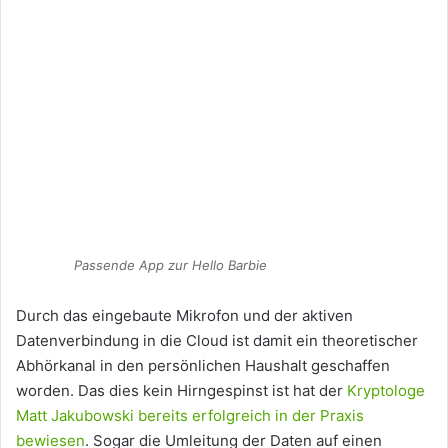
Passende App zur Hello Barbie
Durch das eingebaute Mikrofon und der aktiven
Datenverbindung in die Cloud ist damit ein theoretischer
Abhörkanal in den persönlichen Haushalt geschaffen
worden. Das dies kein Hirngespinst ist hat der
Kryptologe
Matt Jakubowski bereits erfolgreich in der Praxis
bewiesen
. Sogar die Umleitung der Daten auf einen