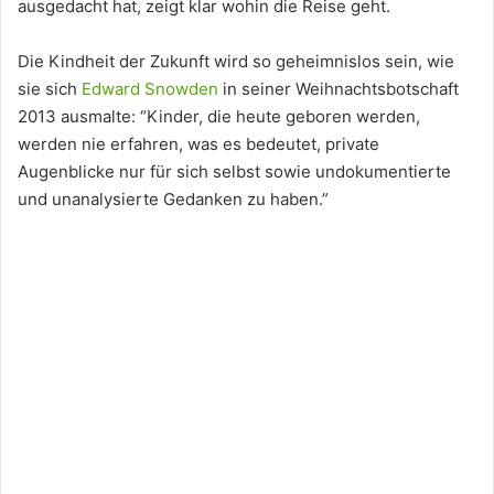
ausgedacht hat, zeigt klar wohin die Reise geht.
Die Kindheit der Zukunft wird so geheimnislos sein, wie
sie sich
Edward Snowden
in seiner Weihnachtsbotschaft
2013 ausmalte: “Kinder, die heute geboren werden,
werden nie erfahren, was es bedeutet, private
Augenblicke nur für sich selbst sowie undokumentierte
und unanalysierte Gedanken zu haben.”