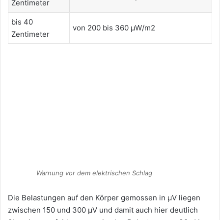
Zentimeter
bis 40
von 200 bis 360 µW/m2
Zentimeter
Warnung vor dem elektrischen Schlag
Die Belastungen auf den Körper gemossen in µV liegen
zwischen 150 und 300 µV und damit auch hier deutlich