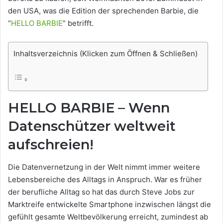
den USA, was die Edition der sprechenden Barbie, die
“
HELLO BARBIE
” betrifft.
Inhaltsverzeichnis (Klicken zum Öffnen & Schließen)
HELLO BARBIE – Wenn
Datenschützer weltweit
aufschreien!
Die Datenvernetzung in der Welt nimmt immer weitere
Lebensbereiche des Alltags in Anspruch. War es früher
der berufliche Alltag so hat das durch Steve Jobs zur
Marktreife entwickelte Smartphone inzwischen längst die
gefühlt gesamte Weltbevölkerung erreicht, zumindest ab