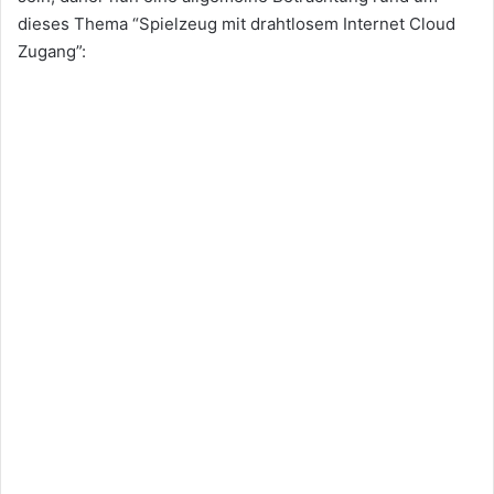
dieses Thema “Spielzeug mit drahtlosem Internet Cloud
Zugang”: