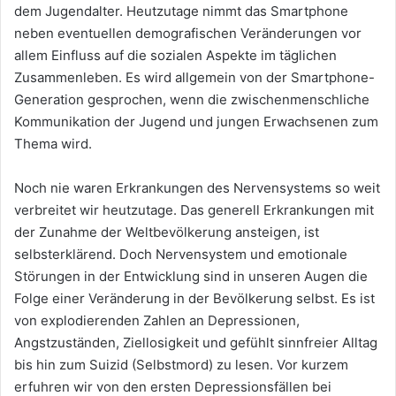
dem Jugendalter. Heutzutage nimmt das Smartphone
neben eventuellen demografischen Veränderungen vor
allem Einfluss auf die sozialen Aspekte im täglichen
Zusammenleben. Es wird allgemein von der Smartphone-
Generation gesprochen, wenn die zwischenmenschliche
Kommunikation der Jugend und jungen Erwachsenen zum
Thema wird.
Noch nie waren Erkrankungen des Nervensystems so weit
verbreitet wir heutzutage. Das generell Erkrankungen mit
der Zunahme der Weltbevölkerung ansteigen, ist
selbsterklärend. Doch Nervensystem und emotionale
Störungen in der Entwicklung sind in unseren Augen die
Folge einer Veränderung in der Bevölkerung selbst. Es ist
von explodierenden Zahlen an Depressionen,
Angstzuständen, Ziellosigkeit und gefühlt sinnfreier Alltag
bis hin zum Suizid (Selbstmord) zu lesen. Vor kurzem
erfuhren wir von den ersten Depressionsfällen bei