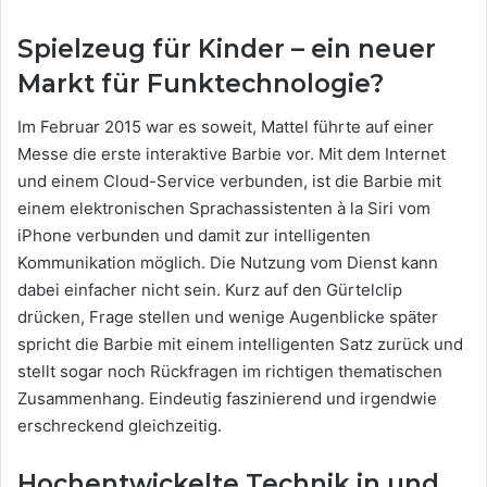
Spielzeug für Kinder – ein neuer
Markt für Funktechnologie?
Im Februar 2015 war es soweit, Mattel führte auf einer
Messe die erste interaktive Barbie vor. Mit dem Internet
und einem Cloud-Service verbunden, ist die Barbie mit
einem elektronischen Sprachassistenten à la Siri vom
iPhone verbunden und damit zur intelligenten
Kommunikation möglich. Die Nutzung vom Dienst kann
dabei einfacher nicht sein. Kurz auf den Gürtelclip
drücken, Frage stellen und wenige Augenblicke später
spricht die Barbie mit einem intelligenten Satz zurück und
stellt sogar noch Rückfragen im richtigen thematischen
Zusammenhang. Eindeutig faszinierend und irgendwie
erschreckend gleichzeitig.
Hochentwickelte Technik in und