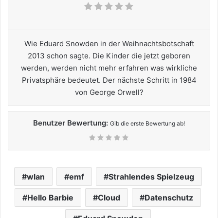
Wie Eduard Snowden in der Weihnachtsbotschaft
2013 schon sagte. Die Kinder die jetzt geboren
werden, werden nicht mehr erfahren was wirkliche
Privatsphäre bedeutet. Der nächste Schritt in 1984
von George Orwell?
Benutzer Bewertung:
Gib die erste Bewertung ab!
wlan
emf
Strahlendes Spielzeug
Hello Barbie
Cloud
Datenschutz