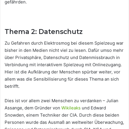
gefährden.
Thema 2: Datenschutz
Zu Gefahren durch Elektrosmog bei diesem Spielzeug war
bisher in den Medien nicht viel zu lesen. Dafür umso mehr
über Privatsphäre, Datenschutz und Datenmissbrauch in
Verbindung mit interaktivem Spielzeug mit Onlinezugang.
Hier ist die Aufklärung der Menschen spürbar weiter, vor
allem was die Sensibilisierung für dieses Thema an sich
betrifft.
Dies ist vor allem zwei Menschen zu verdanken – Julian
Assange, dem Gründer von
Wikileaks
und Edward
Snowden, einem Techniker der CIA. Durch diese beiden
Personen wurde das Ausmaß an weltweiter Überwachung,