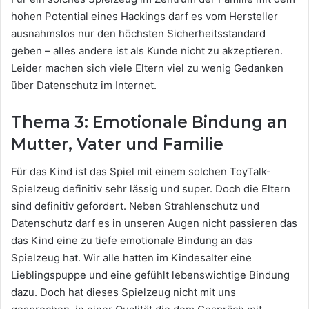
hohen Potential eines Hackings darf es vom Hersteller
ausnahmslos nur den höchsten Sicherheitsstandard
geben – alles andere ist als Kunde nicht zu akzeptieren.
Leider machen sich viele Eltern viel zu wenig Gedanken
über Datenschutz im Internet.
Thema 3: Emotionale Bindung an
Mutter, Vater und Familie
Für das Kind ist das Spiel mit einem solchen ToyTalk-
Spielzeug definitiv sehr lässig und super. Doch die Eltern
sind definitiv gefordert. Neben Strahlenschutz und
Datenschutz darf es in unseren Augen nicht passieren das
das Kind eine zu tiefe emotionale Bindung an das
Spielzeug hat. Wir alle hatten im Kindesalter eine
Lieblingspuppe und eine gefühlt lebenswichtige Bindung
dazu. Doch hat dieses Spielzeug nicht mit uns