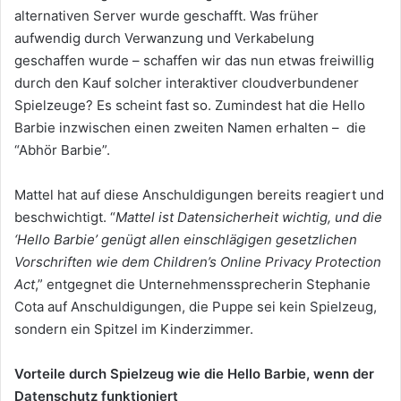
alternativen Server wurde geschafft. Was früher
aufwendig durch Verwanzung und Verkabelung
geschaffen wurde – schaffen wir das nun etwas freiwillig
durch den Kauf solcher interaktiver cloudverbundener
Spielzeuge? Es scheint fast so. Zumindest hat die Hello
Barbie inzwischen einen zweiten Namen erhalten – die
“Abhör Barbie”.
Mattel hat auf diese Anschuldigungen bereits reagiert und
beschwichtigt. “
Mattel ist Datensicherheit wichtig, und die
‘Hello Barbie’ genügt allen einschlägigen gesetzlichen
Vorschriften wie dem Children’s Online Privacy Protection
Act
,” entgegnet die Unternehmenssprecherin Stephanie
Cota auf Anschuldigungen, die Puppe sei kein Spielzeug,
sondern ein Spitzel im Kinderzimmer.
Vorteile durch Spielzeug wie die Hello Barbie, wenn der
Datenschutz funktioniert