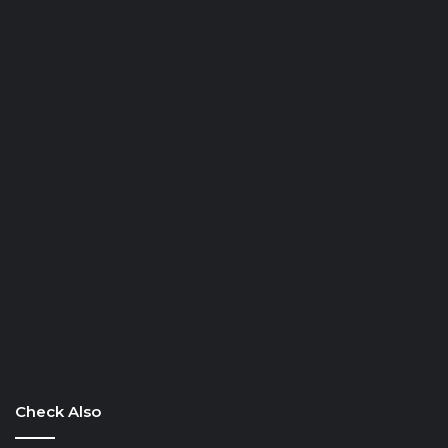
Check Also