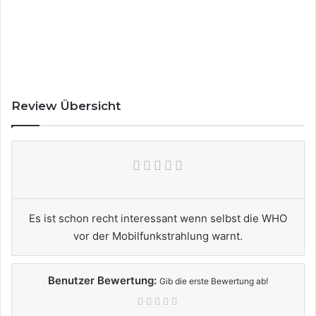
Review Übersicht
Es ist schon recht interessant wenn selbst die WHO
vor der Mobilfunkstrahlung warnt.
Benutzer Bewertung:
Gib die erste Bewertung ab!