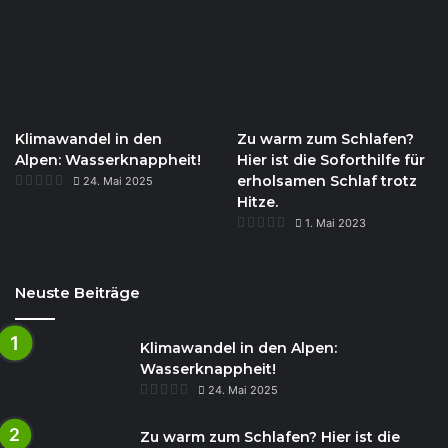
Klimawandel in den
Zu warm zum Schlafen?
Alpen: Wasserknappheit!
Hier ist die Soforthilfe für
erholsamen Schlaf trotz
24. Mai 2025
Hitze.
1. Mai 2023
Neuste Beiträge
Klimawandel in den Alpen:
Wasserknappheit!
24. Mai 2025
Zu warm zum Schlafen? Hier ist die