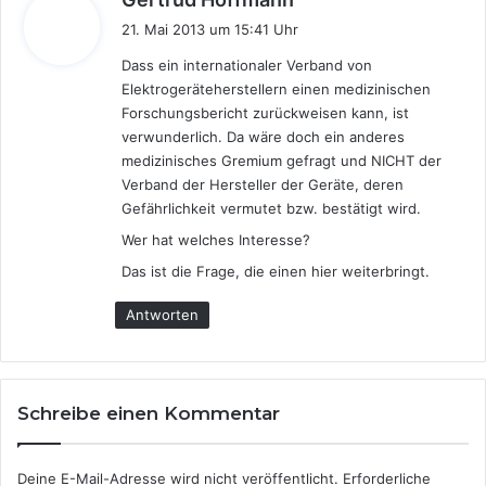
a
21. Mai 2013 um 15:41 Uhr
g
Dass ein internationaler Verband von
t
Elektrogeräteherstellern einen medizinischen
:
Forschungsbericht zurückweisen kann, ist
verwunderlich. Da wäre doch ein anderes
medizinisches Gremium gefragt und NICHT der
Verband der Hersteller der Geräte, deren
Gefährlichkeit vermutet bzw. bestätigt wird.
Wer hat welches Interesse?
Das ist die Frage, die einen hier weiterbringt.
Antworten
Schreibe einen Kommentar
Deine E-Mail-Adresse wird nicht veröffentlicht.
Erforderliche