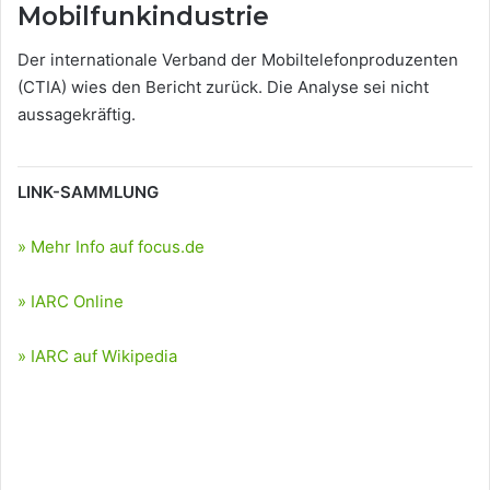
Mobilfunkindustrie
Der internationale Verband der Mobiltelefonproduzenten
(CTIA) wies den Bericht zurück. Die Analyse sei nicht
aussagekräftig.
LINK-SAMMLUNG
» Mehr Info auf focus.de
» IARC Online
» IARC auf Wikipedia