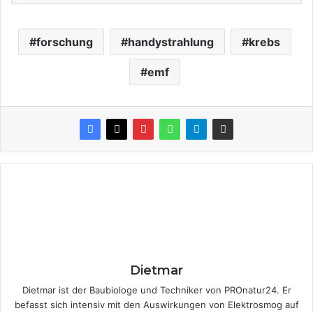
forschung
handystrahlung
krebs
emf
Dietmar
Dietmar ist der Baubiologe und Techniker von PROnatur24. Er
befasst sich intensiv mit den Auswirkungen von Elektrosmog auf