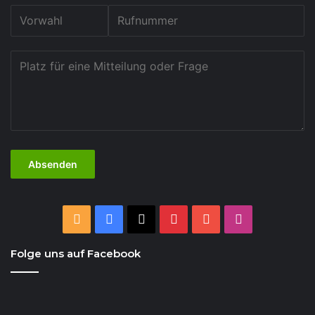
RSS
Facebook
X
Pinterest
YouTube
Instagram
Folge uns auf Facebook