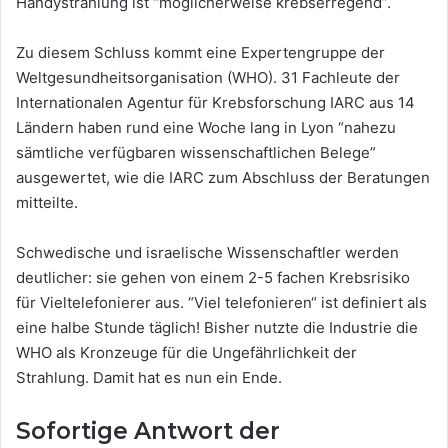
Handystrahlung ist “möglicherweise krebserregend”.
Zu diesem Schluss kommt eine Expertengruppe der
Weltgesundheitsorganisation (WHO). 31 Fachleute der
Internationalen Agentur für Krebsforschung IARC aus 14
Ländern haben rund eine Woche lang in Lyon “nahezu
sämtliche verfügbaren wissenschaftlichen Belege”
ausgewertet, wie die IARC zum Abschluss der Beratungen
mitteilte.
Schwedische und israelische Wissenschaftler werden
deutlicher: sie gehen von einem 2-5 fachen Krebsrisiko
für Vieltelefonierer aus. “Viel telefonieren“ ist definiert als
eine halbe Stunde täglich! Bisher nutzte die Industrie die
WHO als Kronzeuge für die Ungefährlichkeit der
Strahlung. Damit hat es nun ein Ende.
Sofortige Antwort der