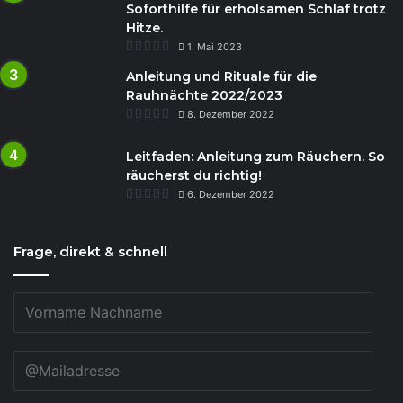
Soforthilfe für erholsamen Schlaf trotz
Hitze.
1. Mai 2023
Anleitung und Rituale für die
Rauhnächte 2022/2023
8. Dezember 2022
Leitfaden: Anleitung zum Räuchern. So
räucherst du richtig!
6. Dezember 2022
Frage, direkt & schnell