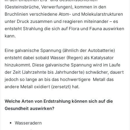
(Gesteinsbrüche, Verwerfungen), kommen in den
Bruchlinien verschiedene Atom- und Molekularstrukturen
unter Druck zusammen und reagieren miteinander – es
entsteht Strahlung die sich auf Flora und Fauna auswirken
kann.
Eine galvanische Spannung (ähnlich der Autobatterie)
entsteht dabei sobald Wasser (Regen) als Katalysator
hinzukommt. Diese galvanische Spannung wird im Laufe
der Zeit (Jahrzehnte bis Jahrhunderte) schwächer, dauert
jedoch so lange an bis das hochwertigere Metall das
andere Metall oxidiert (zersetzt) hat.
Welche Arten von Erdstrahlung können sich auf die
Gesundheit auswirken?
Wasseradern