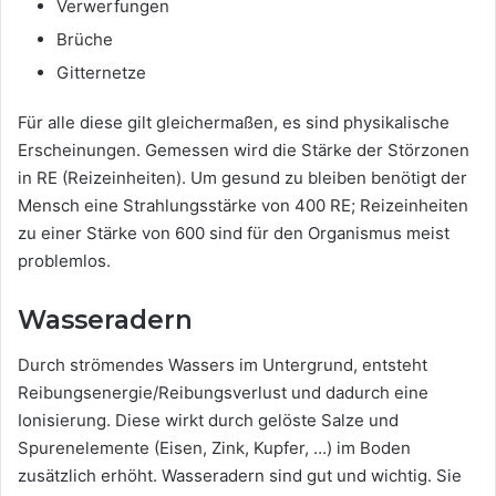
Verwerfungen
Brüche
Gitternetze
Für alle diese gilt gleichermaßen, es sind physikalische
Erscheinungen. Gemessen wird die Stärke der Störzonen
in RE (Reizeinheiten). Um gesund zu bleiben benötigt der
Mensch eine Strahlungsstärke von 400 RE; Reizeinheiten
zu einer Stärke von 600 sind für den Organismus meist
problemlos.
Wasseradern
Durch strömendes Wassers im Untergrund, entsteht
Reibungsenergie/Reibungsverlust und dadurch eine
Ionisierung. Diese wirkt durch gelöste Salze und
Spurenelemente (Eisen, Zink, Kupfer, …) im Boden
zusätzlich erhöht. Wasseradern sind gut und wichtig. Sie