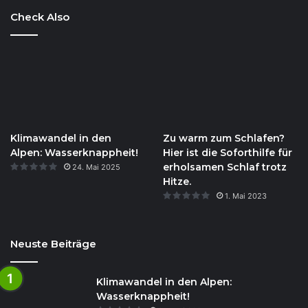
Check Also
Klimawandel in den
Zu warm zum Schlafen?
Alpen: Wasserknappheit!
Hier ist die Soforthilfe für
erholsamen Schlaf trotz
24. Mai 2025
Hitze.
1. Mai 2023
Neuste Beiträge
Klimawandel in den Alpen:
Wasserknappheit!