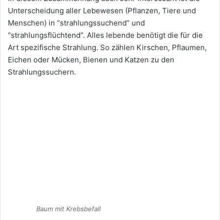
Unterscheidung aller Lebewesen (Pflanzen, Tiere und
Menschen) in “strahlungssuchend” und
“strahlungsflüchtend”. Alles lebende benötigt die für die
Art spezifische Strahlung. So zählen Kirschen, Pflaumen,
Eichen oder Mücken, Bienen und Katzen zu den
Strahlungssuchern.
Baum mit Krebsbefall