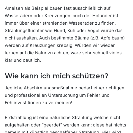
Ameisen als Beispiel bauen fast ausschließlich auf
Wasseradern oder Kreuzungen, auch der Holunder ist
immer über einer strahlenden Wasserader zu finden.
Strahlungsflüchter wie Hund, Kuh oder Vogel würde das
nicht aushalten. Auch bestimmte Bäume (z.B. Apfelbaum)
werden auf Kreuzungen krebsig. Würden wir wieder
lernen auf die Natur zu achten, wäre sehr schnell vieles
klar und deutlich.
Wie kann ich mich schützen?
Jegliche Abschirmungsmaßnahme bedarf einer richtigen
und professionellen Untersuchung um Fehler und
Fehlinvestitionen zu vermeiden!
Erdstrahlung ist eine natürliche Strahlung welche nicht
aufgehalten oder “geerdet” werden kann; diese hat nichts
gemein mit künstlich geschaffener Strahlung. Hier wird