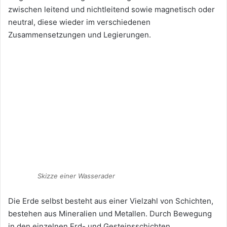
zwischen leitend und nichtleitend sowie magnetisch oder
neutral, diese wieder im verschiedenen
Zusammensetzungen und Legierungen.
Skizze einer Wasserader
Die Erde selbst besteht aus einer Vielzahl von Schichten,
bestehen aus Mineralien und Metallen. Durch Bewegung
in den einzelnen Erd- und Gesteinsschichten