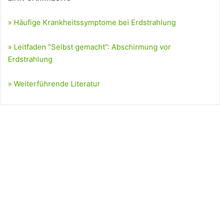
» Häufige Krankheitssymptome bei Erdstrahlung
» Leitfaden “Selbst gemacht”: Abschirmung vor
Erdstrahlung
» Weiterführende Literatur