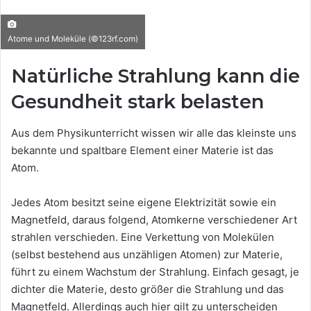
Atome und Moleküle (©123rf.com)
Natürliche Strahlung kann die
Gesundheit stark belasten
Aus dem Physikunterricht wissen wir alle das kleinste uns
bekannte und spaltbare Element einer Materie ist das
Atom.
Jedes Atom besitzt seine eigene Elektrizität sowie ein
Magnetfeld, daraus folgend, Atomkerne verschiedener Art
strahlen verschieden. Eine Verkettung von Molekülen
(selbst bestehend aus unzähligen Atomen) zur Materie,
führt zu einem Wachstum der Strahlung. Einfach gesagt, je
dichter die Materie, desto größer die Strahlung und das
Magnetfeld. Allerdings auch hier gilt zu unterscheiden