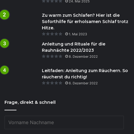
24. Mai 2025
Zu warm zum Schlafen? Hier ist die
Soforthilfe für erholsamen Schlaf trotz
Hitze.
1. Mai 2023
Anleitung und Rituale für die
Rauhnächte 2022/2023
8. Dezember 2022
Leitfaden: Anleitung zum Räuchern. So
räucherst du richtig!
6. Dezember 2022
Frage, direkt & schnell