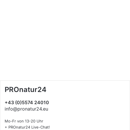
PROnatur24
+43 (0)5574 24010
info@pronatur24.eu
Mo-Fr von 13-20 Uhr
+ PROnatur24 Live-Chat!