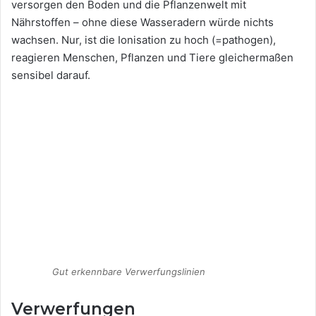
versorgen den Boden und die Pflanzenwelt mit
Nährstoffen – ohne diese Wasseradern würde nichts
wachsen. Nur, ist die Ionisation zu hoch (=pathogen),
reagieren Menschen, Pflanzen und Tiere gleichermaßen
sensibel darauf.
Gut erkennbare Verwerfungslinien
Verwerfungen