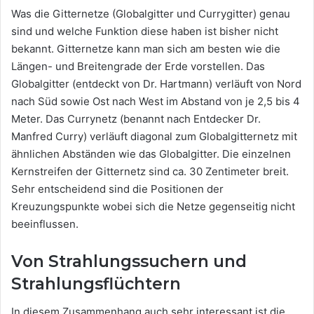
Was die Gitternetze (Globalgitter und Currygitter) genau
sind und welche Funktion diese haben ist bisher nicht
bekannt. Gitternetze kann man sich am besten wie die
Längen- und Breitengrade der Erde vorstellen. Das
Globalgitter (entdeckt von Dr. Hartmann) verläuft von Nord
nach Süd sowie Ost nach West im Abstand von je 2,5 bis 4
Meter. Das Currynetz (benannt nach Entdecker Dr.
Manfred Curry) verläuft diagonal zum Globalgitternetz mit
ähnlichen Abständen wie das Globalgitter. Die einzelnen
Kernstreifen der Gitternetz sind ca. 30 Zentimeter breit.
Sehr entscheidend sind die Positionen der
Kreuzungspunkte wobei sich die Netze gegenseitig nicht
beeinflussen.
Von Strahlungssuchern und
Strahlungsflüchtern
In diesem Zusammenhang auch sehr interessant ist die