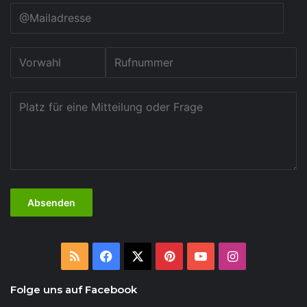
RSS
Facebook
X
Pinterest
YouTube
Instagram
Folge uns auf Facebook