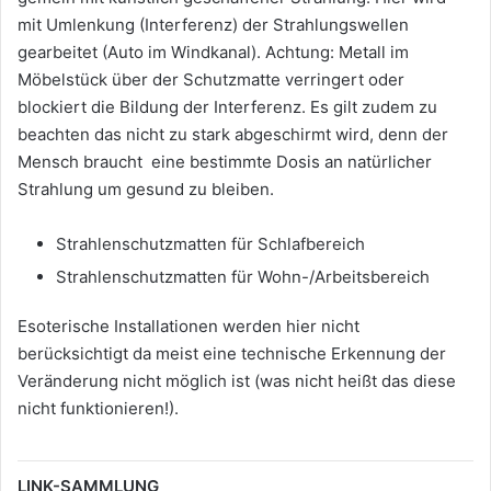
mit Umlenkung (Interferenz) der Strahlungswellen
gearbeitet (Auto im Windkanal). Achtung: Metall im
Möbelstück über der Schutzmatte verringert oder
blockiert die Bildung der Interferenz. Es gilt zudem zu
beachten das nicht zu stark abgeschirmt wird, denn der
Mensch braucht eine bestimmte Dosis an natürlicher
Strahlung um gesund zu bleiben.
Strahlenschutzmatten für Schlafbereich
Strahlenschutzmatten für Wohn-/Arbeitsbereich
Esoterische Installationen werden hier nicht
berücksichtigt da meist eine technische Erkennung der
Veränderung nicht möglich ist (was nicht heißt das diese
nicht funktionieren!).
LINK-SAMMLUNG