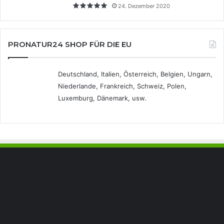
24. Dezember 2020
PRONATUR24 SHOP FÜR DIE EU
Deutschland, Italien, Österreich, Belgien, Ungarn,
Niederlande, Frankreich, Schweiz, Polen,
Luxemburg, Dänemark, usw.