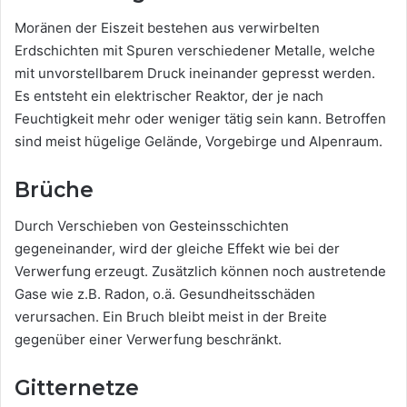
Moränen der Eiszeit bestehen aus verwirbelten
Erdschichten mit Spuren verschiedener Metalle, welche
mit unvorstellbarem Druck ineinander gepresst werden.
Es entsteht ein elektrischer Reaktor, der je nach
Feuchtigkeit mehr oder weniger tätig sein kann. Betroffen
sind meist hügelige Gelände, Vorgebirge und Alpenraum.
Brüche
Durch Verschieben von Gesteinsschichten
gegeneinander, wird der gleiche Effekt wie bei der
Verwerfung erzeugt. Zusätzlich können noch austretende
Gase wie z.B. Radon, o.ä. Gesundheitsschäden
verursachen. Ein Bruch bleibt meist in der Breite
gegenüber einer Verwerfung beschränkt.
Gitternetze