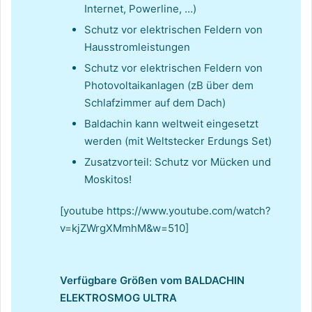
Internet, Powerline, …)
Schutz vor elektrischen Feldern von
Hausstromleistungen
Schutz vor elektrischen Feldern von
Photovoltaikanlagen (zB über dem
Schlafzimmer auf dem Dach)
Baldachin kann weltweit eingesetzt
werden (mit Weltstecker Erdungs Set)
Zusatzvorteil: Schutz vor Mücken und
Moskitos!
[youtube https://www.youtube.com/watch?
v=kjZWrgXMmhM&w=510]
Verfügbare Größen vom BALDACHIN
ELEKTROSMOG ULTRA