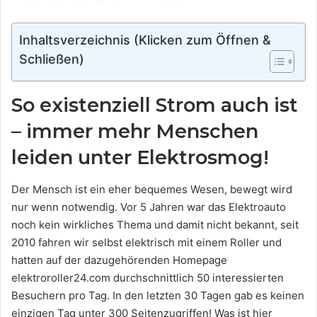
Inhaltsverzeichnis (Klicken zum Öffnen &
Schließen)
So existenziell Strom auch ist
– immer mehr Menschen
leiden unter Elektrosmog!
Der Mensch ist ein eher bequemes Wesen, bewegt wird
nur wenn notwendig. Vor 5 Jahren war das Elektroauto
noch kein wirkliches Thema und damit nicht bekannt, seit
2010 fahren wir selbst elektrisch mit einem Roller und
hatten auf der dazugehörenden Homepage
elektroroller24.com durchschnittlich 50 interessierten
Besuchern pro Tag. In den letzten 30 Tagen gab es keinen
einzigen Tag unter 300 Seitenzugriffen! Was ist hier