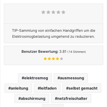
TIP-Sammlung von einfachen Handgriffen um die
Elektrosmogbelastung umgehend zu reduzieren.
Benutzer Bewertung:
3.81
(
14
Stimmen)
elektrosmog
ausmessung
anleitung
leitfaden
selbst gemacht
abschirmung
netzfreischalter