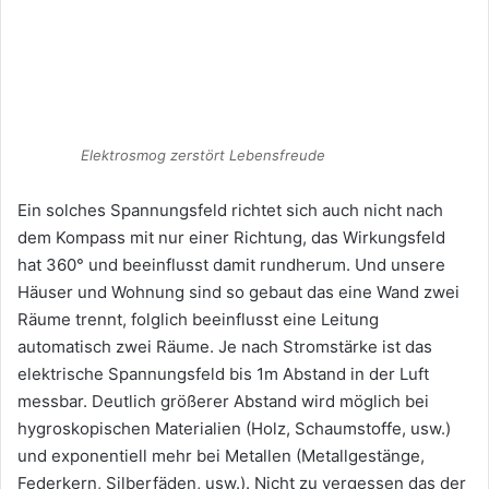
Elektrosmog zerstört Lebensfreude
Ein solches Spannungsfeld richtet sich auch nicht nach
dem Kompass mit nur einer Richtung, das Wirkungsfeld
hat 360° und beeinflusst damit rundherum. Und unsere
Häuser und Wohnung sind so gebaut das eine Wand zwei
Räume trennt, folglich beeinflusst eine Leitung
automatisch zwei Räume. Je nach Stromstärke ist das
elektrische Spannungsfeld bis 1m Abstand in der Luft
messbar. Deutlich größerer Abstand wird möglich bei
hygroskopischen Materialien (Holz, Schaumstoffe, usw.)
und exponentiell mehr bei Metallen (Metallgestänge,
Federkern, Silberfäden, usw.). Nicht zu vergessen das der