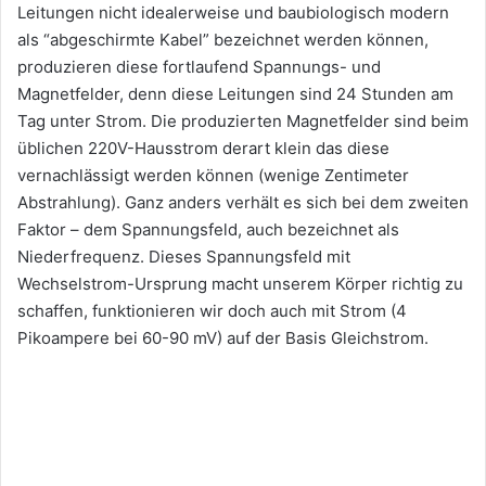
Leitungen nicht idealerweise und baubiologisch modern
als “abgeschirmte Kabel” bezeichnet werden können,
produzieren diese fortlaufend Spannungs- und
Magnetfelder, denn diese Leitungen sind 24 Stunden am
Tag unter Strom. Die produzierten Magnetfelder sind beim
üblichen 220V-Hausstrom derart klein das diese
vernachlässigt werden können (wenige Zentimeter
Abstrahlung). Ganz anders verhält es sich bei dem zweiten
Faktor – dem Spannungsfeld, auch bezeichnet als
Niederfrequenz. Dieses Spannungsfeld mit
Wechselstrom-Ursprung macht unserem Körper richtig zu
schaffen, funktionieren wir doch auch mit Strom (4
Pikoampere bei 60-90 mV) auf der Basis Gleichstrom.