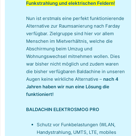
Funkstrahlung und elektrischen Feldern!
Nun ist erstmals eine perfekt funktionierende
Alternative zur Raumsanierung nach Farday
verfügbar. Zielgruppe sind hier vor allem
Menschen im Mietverhältnis, welche die
Abschirmung beim Umzug und
Wohnungswechsel mitnehmen wollen. Dies
war bisher nicht möglich und zudem waren
die bisher verfügbaren Baldachine in unseren
Augen keine wirkliche Alternative –
nach 4
Jahren haben wir nun eine Lösung die
funktioniert!
BALDACHIN ELEKTROSMOG PRO
Schutz vor Funkbelastungen (WLAN,
Handystrahlung, UMTS, LTE, mobiles