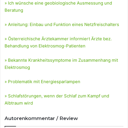
» Ich wünsche eine geobiologische Ausmessung und
Beratung
» Anleitung: Einbau und Funktion eines Netzfreischalters
» Österreichische Ärztekammer informiert Ärzte bez.
Behandlung von Elektrosmog-Patienten
» Bekannte Krankheitssymptome im Zusammenhang mit
Elektrosmog
» Problematik mit Energiesparlampen
» Schlafstörungen, wenn der Schlaf zum Kampf und
Albtraum wird
Autorenkommentar / Review