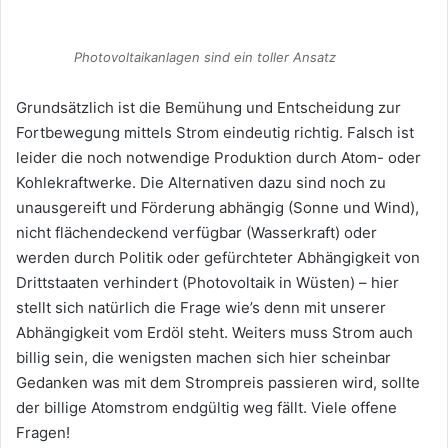
Photovoltaikanlagen sind ein toller Ansatz
Grundsätzlich ist die Bemühung und Entscheidung zur
Fortbewegung mittels Strom eindeutig richtig. Falsch ist
leider die noch notwendige Produktion durch Atom- oder
Kohlekraftwerke. Die Alternativen dazu sind noch zu
unausgereift und Förderung abhängig (Sonne und Wind),
nicht flächendeckend verfügbar (Wasserkraft) oder
werden durch Politik oder gefürchteter Abhängigkeit von
Drittstaaten verhindert (Photovoltaik in Wüsten) – hier
stellt sich natürlich die Frage wie’s denn mit unserer
Abhängigkeit vom Erdöl steht. Weiters muss Strom auch
billig sein, die wenigsten machen sich hier scheinbar
Gedanken was mit dem Strompreis passieren wird, sollte
der billige Atomstrom endgültig weg fällt. Viele offene
Fragen!