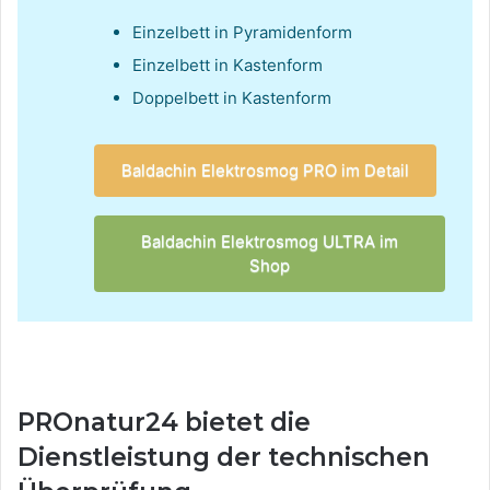
Einzelbett in Pyramidenform
Einzelbett in Kastenform
Doppelbett in Kastenform
Baldachin Elektrosmog PRO im Detail
Baldachin Elektrosmog ULTRA im
Shop
PROnatur24 bietet die
Dienstleistung der technischen