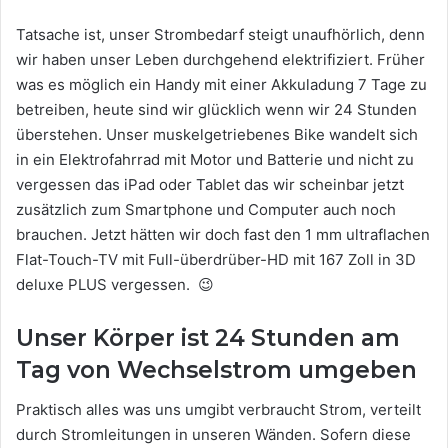
Tatsache ist, unser Strombedarf steigt unaufhörlich, denn
wir haben unser Leben durchgehend elektrifiziert. Früher
was es möglich ein Handy mit einer Akkuladung 7 Tage zu
betreiben, heute sind wir glücklich wenn wir 24 Stunden
überstehen. Unser muskelgetriebenes Bike wandelt sich
in ein Elektrofahrrad mit Motor und Batterie und nicht zu
vergessen das iPad oder Tablet das wir scheinbar jetzt
zusätzlich zum Smartphone und Computer auch noch
brauchen. Jetzt hätten wir doch fast den 1 mm ultraflachen
Flat-Touch-TV mit Full-überdrüber-HD mit 167 Zoll in 3D
deluxe PLUS vergessen. 😉
Unser Körper ist 24 Stunden am
Tag von Wechselstrom umgeben
Praktisch alles was uns umgibt verbraucht Strom, verteilt
durch Stromleitungen in unseren Wänden. Sofern diese