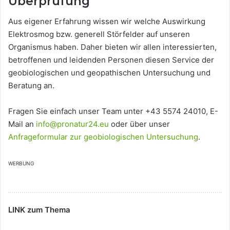
Überprüfung
Aus eigener Erfahrung wissen wir welche Auswirkung
Elektrosmog bzw. generell Störfelder auf unseren
Organismus haben. Daher bieten wir allen interessierten,
betroffenen und leidenden Personen diesen Service der
geobiologischen und geopathischen Untersuchung und
Beratung an.
Fragen Sie einfach unser Team unter +43 5574 24010, E-
Mail an
info@pronatur24.eu
oder über unser
Anfrageformular zur geobiologischen Untersuchung
.
WERBUNG
LINK zum Thema