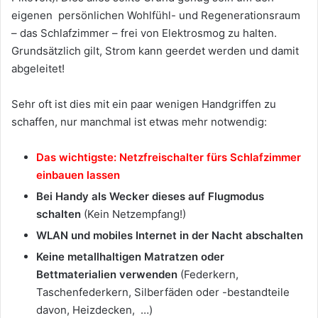
eigenen persönlichen Wohlfühl- und Regenerationsraum
– das Schlafzimmer – frei von Elektrosmog zu halten.
Grundsätzlich gilt, Strom kann geerdet werden und damit
abgeleitet!
Sehr oft ist dies mit ein paar wenigen Handgriffen zu
schaffen, nur manchmal ist etwas mehr notwendig:
Das wichtigste: Netzfreischalter fürs Schlafzimmer
einbauen lassen
Bei Handy als Wecker dieses auf Flugmodus
schalten
(Kein Netzempfang!)
WLAN und mobiles Internet in der Nacht abschalten
Keine metallhaltigen Matratzen oder
Bettmaterialien verwenden
(Federkern,
Taschenfederkern, Silberfäden oder -bestandteile
davon, Heizdecken, …)