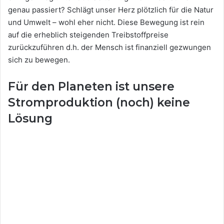
genau passiert? Schlägt unser Herz plötzlich für die Natur
und Umwelt – wohl eher nicht. Diese Bewegung ist rein
auf die erheblich steigenden Treibstoffpreise
zurückzuführen d.h. der Mensch ist finanziell gezwungen
sich zu bewegen.
Für den Planeten ist unsere
Stromproduktion (noch) keine
Lösung