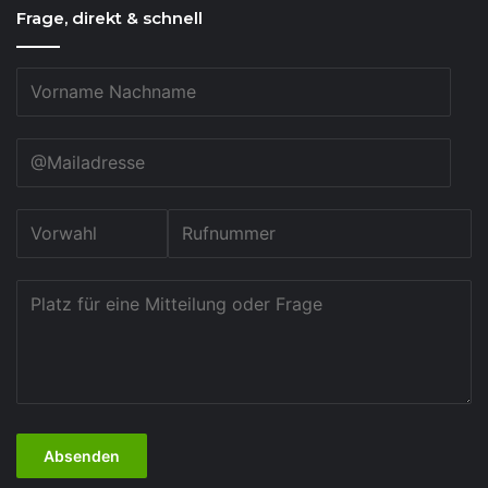
Frage, direkt & schnell