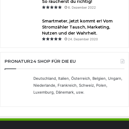
So räucherst du richtig!
6. Dezember 2022
Smartmeter, jetzt kommt er! Vom
Stromzähler Tausch, Marketing,
Nutzen und der Wahrheit.
24. Dezember 2020
PRONATUR24 SHOP FÜR DIE EU
Deutschland, Italien, Österreich, Belgien, Ungarn,
Niederlande, Frankreich, Schweiz, Polen,
Luxemburg, Dänemark, usw.