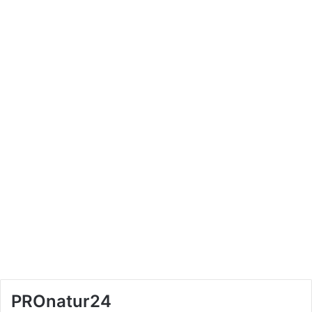
PROnatur24