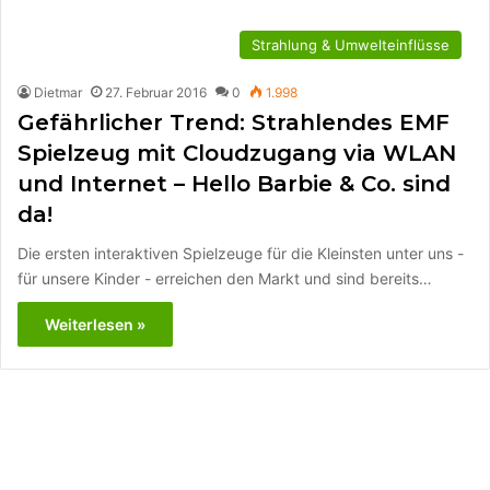
Strahlung & Umwelteinflüsse
Dietmar
27. Februar 2016
0
1.998
Gefährlicher Trend: Strahlendes EMF
Spielzeug mit Cloudzugang via WLAN
und Internet – Hello Barbie & Co. sind
da!
Die ersten interaktiven Spielzeuge für die Kleinsten unter uns -
für unsere Kinder - erreichen den Markt und sind bereits…
Weiterlesen »