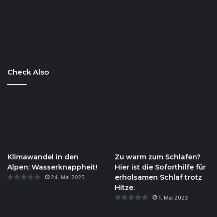
Check Also
Klimawandel in den
Zu warm zum Schlafen?
Alpen: Wasserknappheit!
Hier ist die Soforthilfe für
erholsamen Schlaf trotz
24. Mai 2025
Hitze.
1. Mai 2023