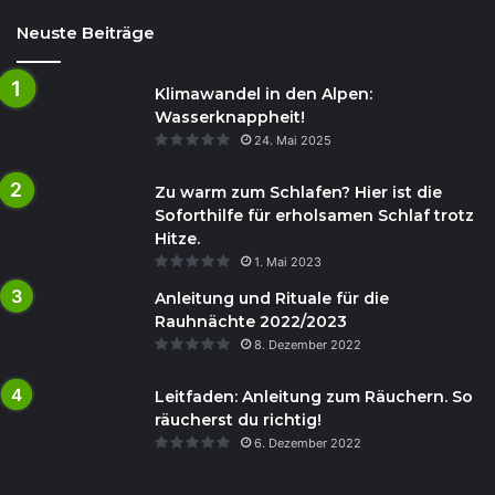
Neuste Beiträge
Klimawandel in den Alpen:
Wasserknappheit!
24. Mai 2025
Zu warm zum Schlafen? Hier ist die
Soforthilfe für erholsamen Schlaf trotz
Hitze.
1. Mai 2023
Anleitung und Rituale für die
Rauhnächte 2022/2023
8. Dezember 2022
Leitfaden: Anleitung zum Räuchern. So
räucherst du richtig!
6. Dezember 2022