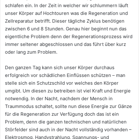
schlafen ein. In der Zeit in welcher wir schlummern läuft
unser Körper auf Hochtouren was die Regeneration und
Zellreparatur betrifft. Dieser tägliche Zyklus benötigen
zwischen 6 und 8 Stunden. Genau hier beginnt nun das
eigentliche Problem denn der Regenerationsprozess wird
immer seltener abgeschlossen und das führt über kurz
oder lang zum Problem.
Den ganzen Tag kann sich unser Körper durchaus
erfolgreich vor schädlichen Einflüssen schützen – man
stelle sich ein Schutzschild vor welches den Körper
umgibt. Um diesen zu betreiben ist viel Kraft und Energie
notwendig. In der Nacht, nachdem der Mensch in
Traummodus schaltet, sollte nun diese Energie zur Gänze
für die Regeneration zur Verfügung doch das ist ein
Problem, denn die ganzen technischen und natürlichen
Störfelder sind auch in der Nacht vollständig vorhanden –
Elektrosmog, Handystrahlung, Spannungs- und