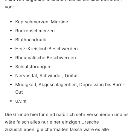
von:
Kopfschmerzen, Migräne
Rückenschmerzen
Bluthochdruck
Herz-Kreislauf-Beschwerden
Rheumatische Beschwerden
Schlafstörungen
Nervosität, Schwindel, Tinitus
Müdigkeit, Abgeschlagenheit, Depression bis Burn-
Out
u.v.m.
Die Gründe hierfür sind natürlich sehr verschieden und es
wäre falsch alles nur einer einzigen Ursache
zuzuschieben, gleichermaßen falsch wäre es alle