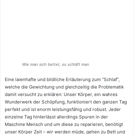
Wie man sich bettet, so schläft man
Eine laienhafte und bildliche Erläuterung zum “Schlaf”,
welche die Gewichtung und gleichzeitig die Problematik
damit versucht zu erklären: Unser Körper, ein wahres
Wunderwerk der Schöpfung, funktioniert den ganzen Tag
perfekt und ist enorm leistungsfähig und robust. Jeder
einzelne Tag hinterlässt allerdings Spuren in der
Maschine Mensch und um diese zu reparieren, benötigt
unser Körper Zeit – wir werden müde, gehen zu Bett und