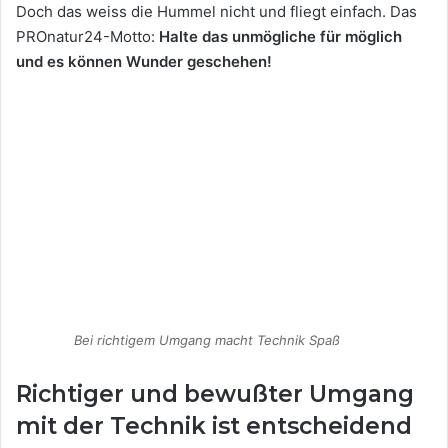
Doch das weiss die Hummel nicht und fliegt einfach. Das
PROnatur24-Motto:
Halte das unmögliche für möglich
und es können Wunder geschehen!
Bei richtigem Umgang macht Technik Spaß
Richtiger und bewußter Umgang
mit der Technik ist entscheidend