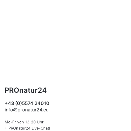
PROnatur24
+43 (0)5574 24010
info@pronatur24.eu
Mo-Fr von 13-20 Uhr
+ PROnatur24 Live-Chat!