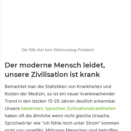
Die Pille löst kein Elektrosmog Problem!
Der moderne Mensch leidet,
unsere Zivilisation ist krank
Betrachtet man die Statistiken von Krankheiten und
Kosten der Medizin, so ist ein neuer krankmachender
Trend in den letzten 15-20 Jahren deutlich erkennbar.
Unsere
bekannten, typischen Zivilisationskrankheiten
haben oft die ähnliche wenn nicht gleiche Ursache.
Sprichwörter wie “ich fühle mich unter Strom” kommen
nicht von ungefähr. Millionen Menschen sind betroffen,