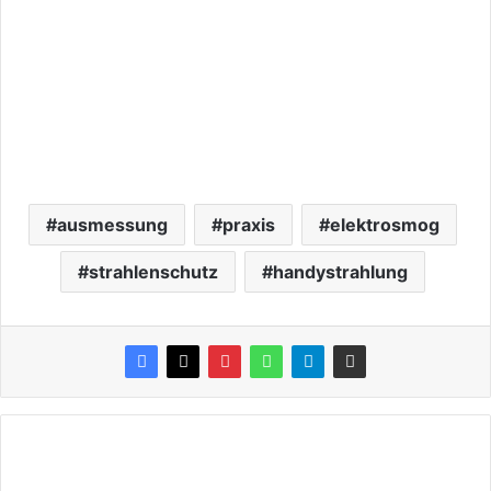
ausmessung
praxis
elektrosmog
strahlenschutz
handystrahlung