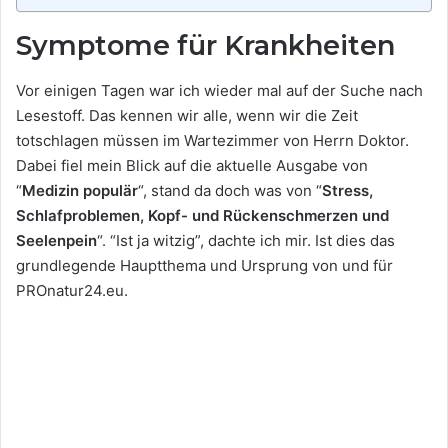
Symptome für Krankheiten
Vor einigen Tagen war ich wieder mal auf der Suche nach
Lesestoff. Das kennen wir alle, wenn wir die Zeit
totschlagen müssen im Wartezimmer von Herrn Doktor.
Dabei fiel mein Blick auf die aktuelle Ausgabe von
“
Medizin populär
“, stand da doch was von “
Stress,
Schlafproblemen, Kopf- und Rückenschmerzen und
Seelenpein
“. “Ist ja witzig”, dachte ich mir. Ist dies das
grundlegende Hauptthema und Ursprung von und für
PROnatur24.eu.