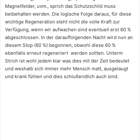
Magnetfelder, uvm., sprich das Schutzschild muss
beibehalten werden. Die logische Folge daraus, für diese
wichtige Regeneration steht nicht die volle Kraft zur
Verfügung, wenn wir aufwachen sind eventuell erst 60 %
abgeschlossen. In der darauffolgenden Nacht wird nun an
diesem Stop (60 %) begonnen, obwohl diese 60 %
ebenfalls erneut regeneriert werden sollten. Unterm
Strich ist wohl jedem klar was dies mit der Zeit bedeutet
und weshalb sich immer mehr Mensch matt, ausgelaugt
und krank fühlen und dies schlußendlich auch sind.