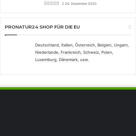
24. Dezember 2020
PRONATUR24 SHOP FÜR DIE EU
Deutschland, Italien, Österreich, Belgien, Ungarn,
Niederlande, Frankreich, Schweiz, Polen,
Luxemburg, Dänemark, usw.