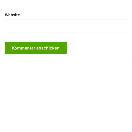
Website