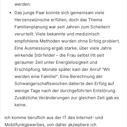
werden.
Das junge Paar konnte sich gemeinsam viele
Herzenswünsche erfüllen, doch das Thema
Familienplanung war seit Jahren zum Scheitern
verurteilt. Viele bekannte und medizinisch
empfohlene Methoden wurden ohne Erfolg probiert.
Eine Ausmessung ergab starke, über viele Jahre
wirkende Störfelder – die Frau selbst litt seit
geraumer Zeit unter Energielosigkeit und
Erschöpfung. Monate später kam der Anruf “Wir
werden eine Familie!”. Eine Berechnung der
Schwangerschaftswochen datierte den Erfolg auf
wenige Tage nach der durchgeführten Entstörung.
Zusätzliche Veränderungen zur gleichen Zeit gab es
keine.
Ich komme beruflich aus der IT des Internet- und
Mobilfunkgewerbes, von daher akzeptiere ich