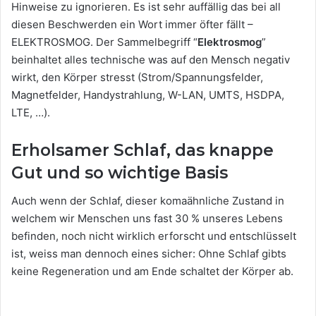
Hinweise zu ignorieren. Es ist sehr auffällig das bei all
diesen Beschwerden ein Wort immer öfter fällt –
ELEKTROSMOG. Der Sammelbegriff “
Elektrosmog
”
beinhaltet alles technische was auf den Mensch negativ
wirkt, den Körper stresst (Strom/Spannungsfelder,
Magnetfelder, Handystrahlung, W-LAN, UMTS, HSDPA,
LTE, …).
Erholsamer Schlaf, das knappe
Gut und so wichtige Basis
Auch wenn der Schlaf, dieser komaähnliche Zustand in
welchem wir Menschen uns fast 30 % unseres Lebens
befinden, noch nicht wirklich erforscht und entschlüsselt
ist, weiss man dennoch eines sicher: Ohne Schlaf gibts
keine Regeneration und am Ende schaltet der Körper ab.