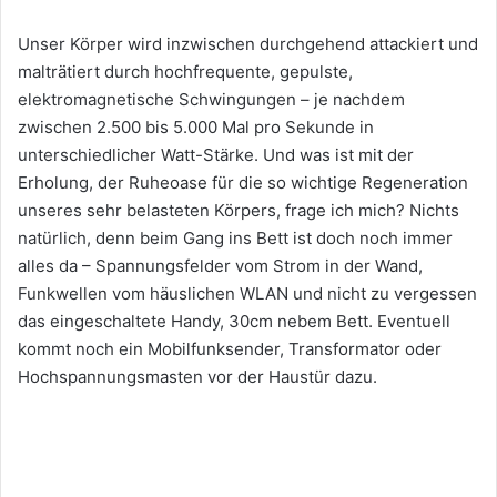
Unser Körper wird inzwischen durchgehend attackiert und
malträtiert durch hochfrequente, gepulste,
elektromagnetische Schwingungen – je nachdem
zwischen 2.500 bis 5.000 Mal pro Sekunde in
unterschiedlicher Watt-Stärke. Und was ist mit der
Erholung, der Ruheoase für die so wichtige Regeneration
unseres sehr belasteten Körpers, frage ich mich? Nichts
natürlich, denn beim Gang ins Bett ist doch noch immer
alles da – Spannungsfelder vom Strom in der Wand,
Funkwellen vom häuslichen WLAN und nicht zu vergessen
das eingeschaltete Handy, 30cm nebem Bett. Eventuell
kommt noch ein Mobilfunksender, Transformator oder
Hochspannungsmasten vor der Haustür dazu.