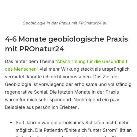
Geobiologie in der Praxis mit PROnatur24.eu
4-6 Monate geobiologische Praxis
mit PROnatur24
Das hinter dem Thema “
Abschirmung für die Gesundheit
des Menschen
” viel mehr Wirkung steckt als ursprünglich
vermutet, konnte ich nicht voraussehen. Das Ziel der
Geobiologie ist vorwiegend der erholsame und vollständig
regenerative Schlaf. Die letzten Monate in der Praxis
waren für mich sehr spannend. Nachfolgend ein paar
Beispiele aus persönlich Erlebten.
Seit Jahren war ein erholsames Schlafen nicht mehr
möglich. Die Patientin fühlte sich “unter Strom”, litt an