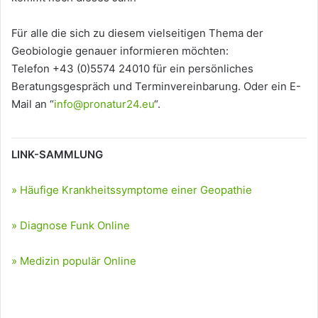
Für alle die sich zu diesem vielseitigen Thema der
Geobiologie genauer informieren möchten:
Telefon +43 (0)5574 24010 für ein persönliches
Beratungsgespräch und Terminvereinbarung. Oder ein E-
Mail an “
info@pronatur24.eu
“.
LINK-SAMMLUNG
» Häufige Krankheitssymptome einer Geopathie
» Diagnose Funk Online
» Medizin populär Online