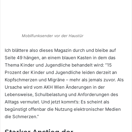
Mobilfunksender vor der Haustür
Ich blättere also dieses Magazin durch und bleibe auf
Seite 49 hängen, an einem blauen Kasten in dem das
Thema Kinder und Jugendliche behandelt wird: “15
Prozent der Kinder und Jugendliche leiden derzeit an
Kopfschmerzen und Migräne – mehr als jemals zuvor. Als
Ursache wird vom AKH Wien Änderungen in der
Lebensweise, Schulbelastung und Anforderungen des
Alltags vermutet. Und jetzt kommt’s: Es scheint als
begünstigt offenbar die Nutzung elektronischer Medien
die Schmerzen.”