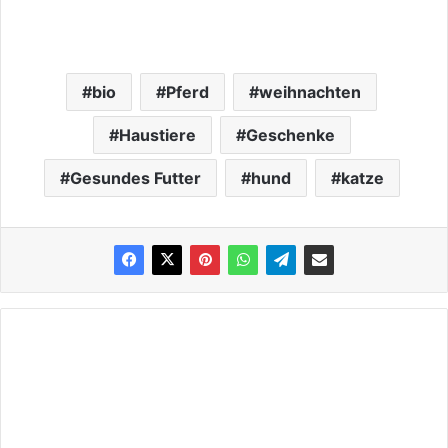
bio
Pferd
weihnachten
Haustiere
Geschenke
Gesundes Futter
hund
katze