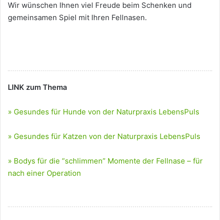
Wir wünschen Ihnen viel Freude beim Schenken und
gemeinsamen Spiel mit Ihren Fellnasen.
LINK zum Thema
» Gesundes für Hunde von der Naturpraxis LebensPuls
» Gesundes für Katzen von der Naturpraxis LebensPuls
» Bodys für die “schlimmen” Momente der Fellnase – für
nach einer Operation