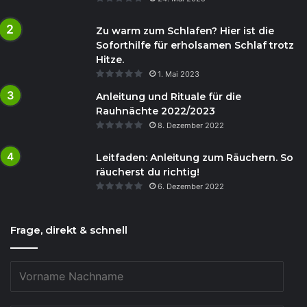
Zu warm zum Schlafen? Hier ist die
Soforthilfe für erholsamen Schlaf trotz
Hitze.
1. Mai 2023
Anleitung und Rituale für die
Rauhnächte 2022/2023
8. Dezember 2022
Leitfaden: Anleitung zum Räuchern. So
räucherst du richtig!
6. Dezember 2022
Frage, direkt & schnell