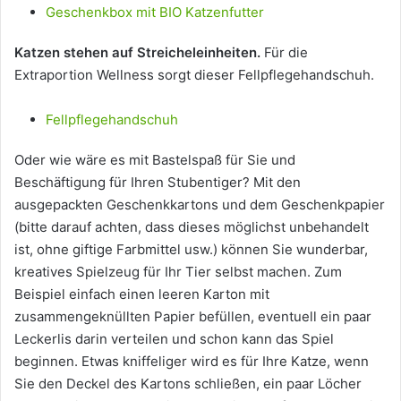
Geschenkbox mit BIO Katzenfutter
Katzen stehen auf Streicheleinheiten.
Für die
Extraportion Wellness sorgt dieser Fellpflegehandschuh.
Fellpflegehandschuh
Oder wie wäre es mit Bastelspaß für Sie und
Beschäftigung für Ihren Stubentiger? Mit den
ausgepackten Geschenkkartons und dem Geschenkpapier
(bitte darauf achten, dass dieses möglichst unbehandelt
ist, ohne giftige Farbmittel usw.) können Sie wunderbar,
kreatives Spielzeug für Ihr Tier selbst machen. Zum
Beispiel einfach einen leeren Karton mit
zusammengeknüllten Papier befüllen, eventuell ein paar
Leckerlis darin verteilen und schon kann das Spiel
beginnen. Etwas kniffeliger wird es für Ihre Katze, wenn
Sie den Deckel des Kartons schließen, ein paar Löcher