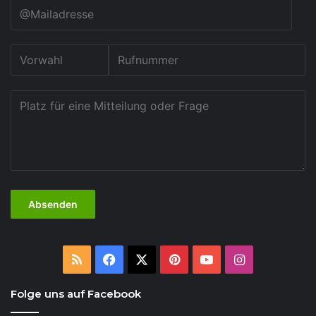
RSS
Facebook
X
Pinterest
YouTube
Instagram
Folge uns auf Facebook