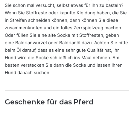
Sie schon mal versucht, selbst etwas für ihn zu basteln?
Wenn Sie Stoffreste oder kaputte Kleidung haben, die Sie
in Streifen schneiden können, dann können Sie diese
zusammenknoten und ein tolles Zerrspielzeug machen.
Oder füllen Sie eine alte Socke mit Stoffresten, geben
eine Baldrianwurzel oder Baldrianöl dazu. Achten Sie bitte
beim Öl darauf, dass es eine sehr gute Qualität hat, ihr
Hund wird die Socke schließlich ins Maul nehmen. Am
besten verstecken Sie dann die Socke und lassen Ihren
Hund danach suchen.
Geschenke für das Pferd