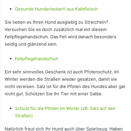
Gesunde Hunderleckerli aus Kalbfleisch
Sie lieben es Ihren Hund ausgiebig zu Streicheln?
Versuchen Sie es doch zusätzlich mal mit diesem
Fellpflegehandschuh. Das Fell wird danach besonders
seidig und glänzend sein.
Fellpflegehandschuh
Ein sehr sinnvolles Geschenk ist auch Pfotenschutz. Im
Winter werden die Straßen wieder gesalzen, damit sie
nicht vereisen. Salz ist für die Pfoten des Hundes aber gar
nicht gut. Schützen Sie Ihr Tier mit einer Salbe.
Schutz für die Pfoten im Winter (zB. Salz auf den
Straßen)
Natürlich freut sich Ihr Hund auch über Spielzeug. Haben