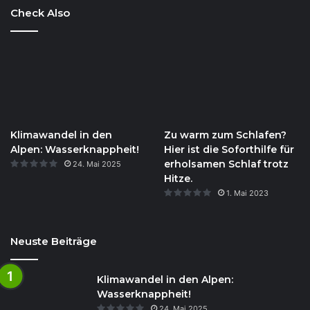
Check Also
Klimawandel in den
Zu warm zum Schlafen?
Alpen: Wasserknappheit!
Hier ist die Soforthilfe für
erholsamen Schlaf trotz
24. Mai 2025
Hitze.
1. Mai 2023
Neuste Beiträge
Klimawandel in den Alpen:
Wasserknappheit!
24. Mai 2025