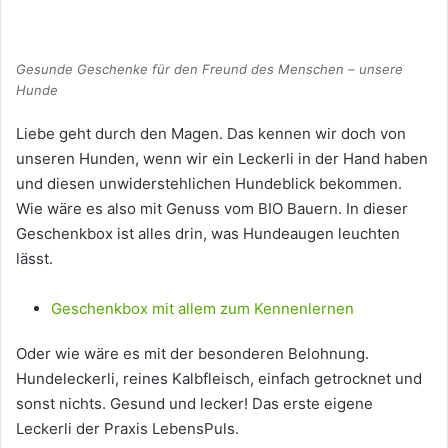
Gesunde Geschenke für den Freund des Menschen – unsere
Hunde
Liebe geht durch den Magen. Das kennen wir doch von
unseren Hunden, wenn wir ein Leckerli in der Hand haben
und diesen unwiderstehlichen Hundeblick bekommen.
Wie wäre es also mit Genuss vom BIO Bauern. In dieser
Geschenkbox ist alles drin, was Hundeaugen leuchten
lässt.
Geschenkbox mit allem zum Kennenlernen
Oder wie wäre es mit der besonderen Belohnung.
Hundeleckerli, reines Kalbfleisch, einfach getrocknet und
sonst nichts. Gesund und lecker! Das erste eigene
Leckerli der Praxis LebensPuls.