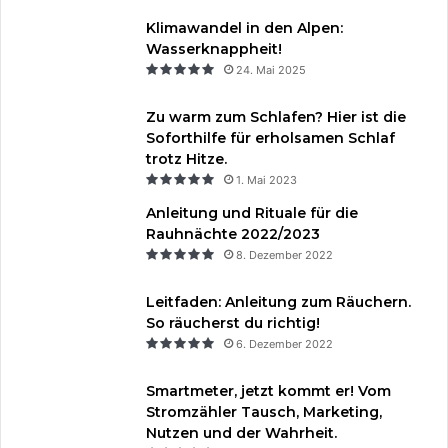
Klimawandel in den Alpen:
Wasserknappheit!
24. Mai 2025
Zu warm zum Schlafen? Hier ist die
Soforthilfe für erholsamen Schlaf
trotz Hitze.
1. Mai 2023
Anleitung und Rituale für die
Rauhnächte 2022/2023
8. Dezember 2022
Leitfaden: Anleitung zum Räuchern.
So räucherst du richtig!
6. Dezember 2022
Smartmeter, jetzt kommt er! Vom
Stromzähler Tausch, Marketing,
Nutzen und der Wahrheit.