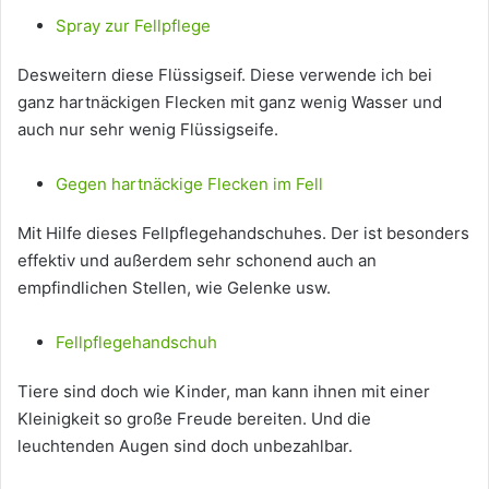
Spray zur Fellpflege
Desweitern diese Flüssigseif. Diese verwende ich bei
ganz hartnäckigen Flecken mit ganz wenig Wasser und
auch nur sehr wenig Flüssigseife.
Gegen hartnäckige Flecken im Fell
Mit Hilfe dieses Fellpflegehandschuhes. Der ist besonders
effektiv und außerdem sehr schonend auch an
empfindlichen Stellen, wie Gelenke usw.
Fellpflegehandschuh
Tiere sind doch wie Kinder, man kann ihnen mit einer
Kleinigkeit so große Freude bereiten. Und die
leuchtenden Augen sind doch unbezahlbar.