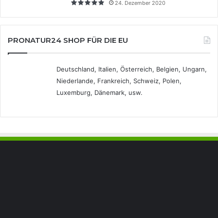
24. Dezember 2020
PRONATUR24 SHOP FÜR DIE EU
Deutschland, Italien, Österreich, Belgien, Ungarn,
Niederlande, Frankreich, Schweiz, Polen,
Luxemburg, Dänemark, usw.