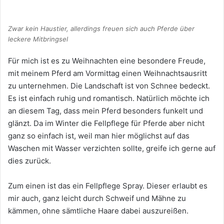
Zwar kein Haustier, allerdings freuen sich auch Pferde über
leckere Mitbringsel
Für mich ist es zu Weihnachten eine besondere Freude,
mit meinem Pferd am Vormittag einen Weihnachtsausritt
zu unternehmen. Die Landschaft ist von Schnee bedeckt.
Es ist einfach ruhig und romantisch. Natürlich möchte ich
an diesem Tag, dass mein Pferd besonders funkelt und
glänzt. Da im Winter die Fellpflege für Pferde aber nicht
ganz so einfach ist, weil man hier möglichst auf das
Waschen mit Wasser verzichten sollte, greife ich gerne auf
dies zurück.
Zum einen ist das ein Fellpflege Spray. Dieser erlaubt es
mir auch, ganz leicht durch Schweif und Mähne zu
kämmen, ohne sämtliche Haare dabei auszureißen.