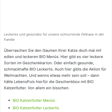
Leckeres und gesundes für unsere schnurrende Fellnase in der
Familie
Überraschen Sie den Gaumen Ihrer Katze doch mal mit
edlen und leckeren BIO Menüs. Hier gibt es vier leckere
Sorten im Geschenkkarton. Oder einfach gesunde,
schmackhafte BIO Leckerlis. Auch hier gibts die Aktion für
Weihnachten. Und wenns etwas mehr sein soll – dann
hätte LebensPuls hierfür die Geschenkbox mit BIO
Katzenfutter. Von allem ein bisschen.
BIO Katzenfutter Menüs
BIO Katzenfutter Leckerlis