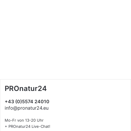
PROnatur24
+43 (0)5574 24010
info@pronatur24.eu
Mo-Fr von 13-20 Uhr
+ PROnatur24 Live-Chat!