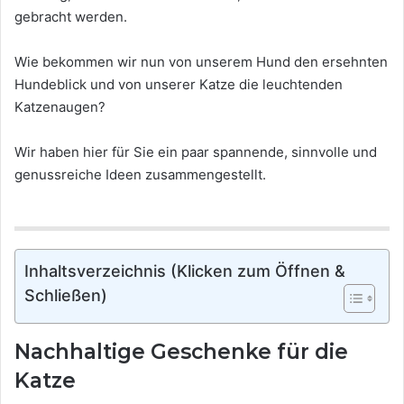
gebracht werden.
Wie bekommen wir nun von unserem Hund den ersehnten
Hundeblick und von unserer Katze die leuchtenden
Katzenaugen?
Wir haben hier für Sie ein paar spannende, sinnvolle und
genussreiche Ideen zusammengestellt.
Inhaltsverzeichnis (Klicken zum Öffnen &
Schließen)
Nachhaltige Geschenke für die
Katze