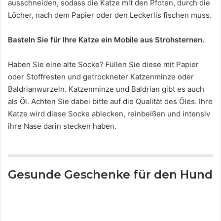
ausschneiden, sodass die Katze mit den Pfoten, durch die
Löcher, nach dem Papier oder den Leckerlis fischen muss.
Basteln Sie für Ihre Katze ein Mobile aus Strohsternen.
Haben Sie eine alte Socke? Füllen Sie diese mit Papier
oder Stoffresten und getrockneter Katzenminze oder
Baldrianwurzeln. Katzenminze und Baldrian gibt es auch
als Öl. Achten Sie dabei bitte auf die Qualität des Öles. Ihre
Katze wird diese Socke ablecken, reinbeißen und intensiv
ihre Nase darin stecken haben.
Gesunde Geschenke für den Hund