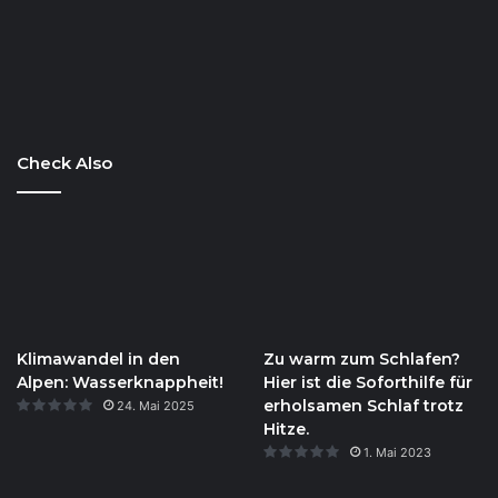
Check Also
Klimawandel in den
Zu warm zum Schlafen?
Alpen: Wasserknappheit!
Hier ist die Soforthilfe für
erholsamen Schlaf trotz
24. Mai 2025
Hitze.
1. Mai 2023