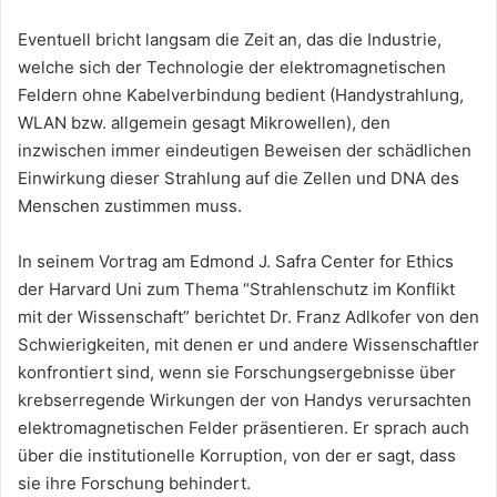
Eventuell bricht langsam die Zeit an, das die Industrie,
welche sich der Technologie der elektromagnetischen
Feldern ohne Kabelverbindung bedient (Handystrahlung,
WLAN bzw. allgemein gesagt Mikrowellen), den
inzwischen immer eindeutigen Beweisen der schädlichen
Einwirkung dieser Strahlung auf die Zellen und DNA des
Menschen zustimmen muss.
In seinem Vortrag am Edmond J. Safra Center for Ethics
der Harvard Uni zum Thema “Strahlenschutz im Konflikt
mit der Wissenschaft” berichtet Dr. Franz Adlkofer von den
Schwierigkeiten, mit denen er und andere Wissenschaftler
konfrontiert sind, wenn sie Forschungsergebnisse über
krebserregende Wirkungen der von Handys verursachten
elektromagnetischen Felder präsentieren. Er sprach auch
über die institutionelle Korruption, von der er sagt, dass
sie ihre Forschung behindert.