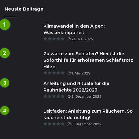
Neuste Beiträge
Klimawandel in den Alpen:
Wasserknappheit!
24. Mai 2025
Zu warm zum Schlafen? Hier ist die
Soforthilfe für erholsamen Schlaf trotz
Hitze.
1. Mai 2023
Anleitung und Rituale für die
Rauhnächte 2022/2023
8. Dezember 2022
Leitfaden: Anleitung zum Räuchern. So
räucherst du richtig!
6. Dezember 2022