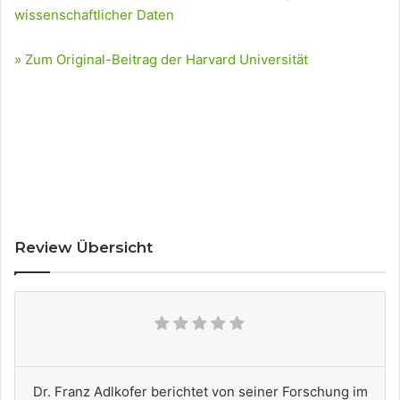
wissenschaftlicher Daten
» Zum Original-Beitrag der Harvard Universität
Review Übersicht
Dr. Franz Adlkofer berichtet von seiner Forschung im