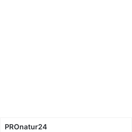
PROnatur24