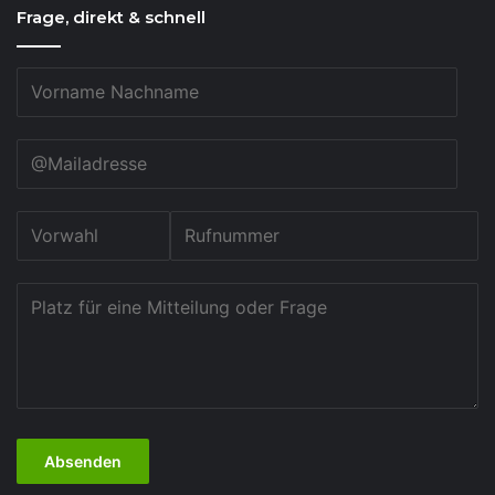
Frage, direkt & schnell