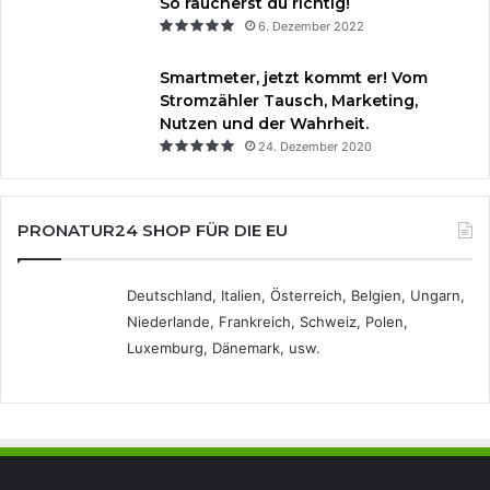
So räucherst du richtig!
6. Dezember 2022
Smartmeter, jetzt kommt er! Vom
Stromzähler Tausch, Marketing,
Nutzen und der Wahrheit.
24. Dezember 2020
PRONATUR24 SHOP FÜR DIE EU
Deutschland, Italien, Österreich, Belgien, Ungarn,
Niederlande, Frankreich, Schweiz, Polen,
Luxemburg, Dänemark, usw.