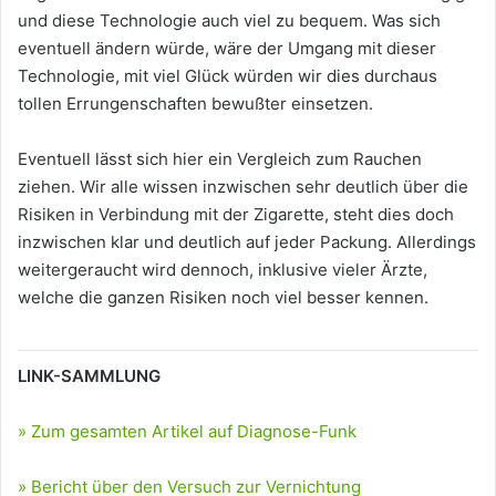
und diese Technologie auch viel zu bequem. Was sich
eventuell ändern würde, wäre der Umgang mit dieser
Technologie, mit viel Glück würden wir dies durchaus
tollen Errungenschaften bewußter einsetzen.
Eventuell lässt sich hier ein Vergleich zum Rauchen
ziehen. Wir alle wissen inzwischen sehr deutlich über die
Risiken in Verbindung mit der Zigarette, steht dies doch
inzwischen klar und deutlich auf jeder Packung. Allerdings
weitergeraucht wird dennoch, inklusive vieler Ärzte,
welche die ganzen Risiken noch viel besser kennen.
LINK-SAMMLUNG
» Zum gesamten Artikel auf Diagnose-Funk
» Bericht über den Versuch zur Vernichtung