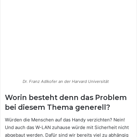
Dr. Franz Adlkofer an der Harvard Universität
Worin besteht denn das Problem
bei diesem Thema generell?
Würden die Menschen auf das Handy verzichten? Nein!
Und auch das W-LAN zuhause würde mit Sicherheit nicht
abgebaut werden. Dafür sind wir bereits viel zu abhängig