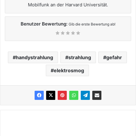
Mobilfunk an der Harvard Universität.
Benutzer Bewertung:
Gib die erste Bewertung ab!
handystrahlung
strahlung
gefahr
elektrosmog