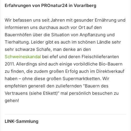
Erfahrungen von PROnatur24 in Vorarlberg
Wir befassen uns seit Jahren mit gesunder Ernährung und
informieren uns durchaus auch vor Ort auf den
Bauernhöfen über die Situation von Anpflanzung und
Tierhaltung. Leider gibt es auch im schönen Ländle sehr
sehr schwarze Schafe, man denke an den
Schweineskandal
bei efef und deren Fleischlieferanten
2011. Allerdings sind auch einige vorbildliche Bio-Bauern
zu finden, die zudem großen Erfolg auch im Direktverkauf
haben – ohne diese großen Supermarktketten. Wir
empfehlen generell den zuliefernden “Bauern des
Vertrauens (siehe Etikett)” mal persönlich besuchen zu
gehen!
LINK-Sammlung