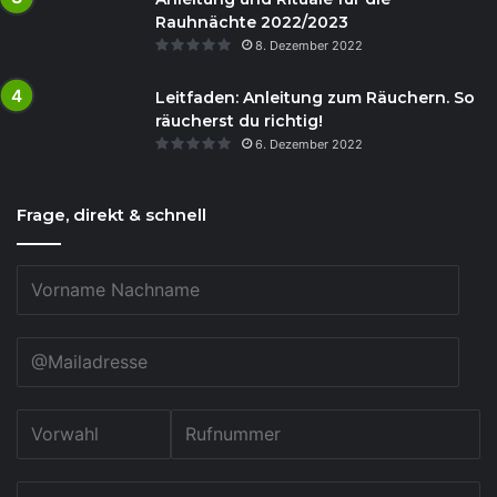
Rauhnächte 2022/2023
8. Dezember 2022
Leitfaden: Anleitung zum Räuchern. So
räucherst du richtig!
6. Dezember 2022
Frage, direkt & schnell