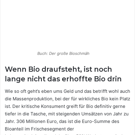
Buch: Der große Bioschmäh
Wenn Bio draufsteht, ist noch
lange nicht das erhoffte Bio drin
Wie so oft geht’s eben ums Geld und das betrifft wohl auch
die Massenproduktion, bei der für wirkliches Bio kein Platz
ist. Der kritische Konsument greift für Bio definitiv gerne
tiefer in die Tasche, mit steigenden Umsätzen von Jahr zu
Jahr. 306 Millionen Euro, das ist die Euro-Summe des
Bioanteil im Frischesegment der