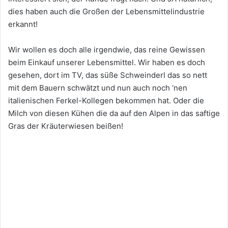
dies haben auch die Großen der Lebensmittelindustrie
erkannt!
Wir wollen es doch alle irgendwie, das reine Gewissen
beim Einkauf unserer Lebensmittel. Wir haben es doch
gesehen, dort im TV, das süße Schweinderl das so nett
mit dem Bauern schwätzt und nun auch noch ‘nen
italienischen Ferkel-Kollegen bekommen hat. Oder die
Milch von diesen Kühen die da auf den Alpen in das saftige
Gras der Kräuterwiesen beißen!