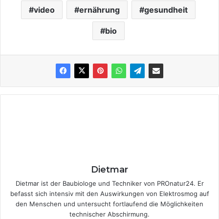
video
ernährung
gesundheit
bio
Dietmar
Dietmar ist der Baubiologe und Techniker von PROnatur24. Er
befasst sich intensiv mit den Auswirkungen von Elektrosmog auf
den Menschen und untersucht fortlaufend die Möglichkeiten
technischer Abschirmung.