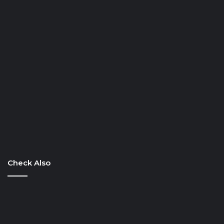
Check Also