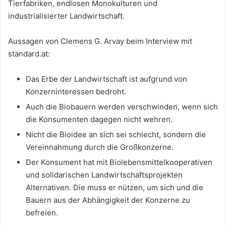
Tierfabriken, endlosen Monokulturen und
industrialisierter Landwirtschaft.
Aussagen von Clemens G. Arvay beim Interview mit
standard.at:
Das Erbe der Landwirtschaft ist aufgrund von
Konzerninteressen bedroht.
Auch die Biobauern werden verschwinden, wenn sich
die Konsumenten dagegen nicht wehren.
Nicht die Bioidee an sich sei schlecht, sondern die
Vereinnahmung durch die Großkonzerne.
Der Konsument hat mit Biolebensmittelkooperativen
und solidarischen Landwirtschaftsprojekten
Alternativen. Die muss er nützen, um sich und die
Bauern aus der Abhängigkeit der Konzerne zu
befreien.