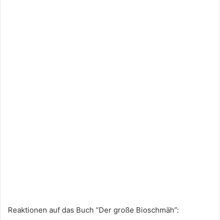
Reaktionen auf das Buch “Der große Bioschmäh”: