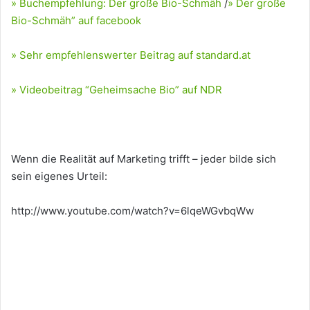
» Buchempfehlung: Der große Bio-Schmäh
/
» Der große
Bio-Schmäh” auf facebook
» Sehr empfehlenswerter Beitrag auf standard.at
» Videobeitrag “Geheimsache Bio” auf NDR
Wenn die Realität auf Marketing trifft – jeder bilde sich
sein eigenes Urteil:
http://www.youtube.com/watch?v=6lqeWGvbqWw