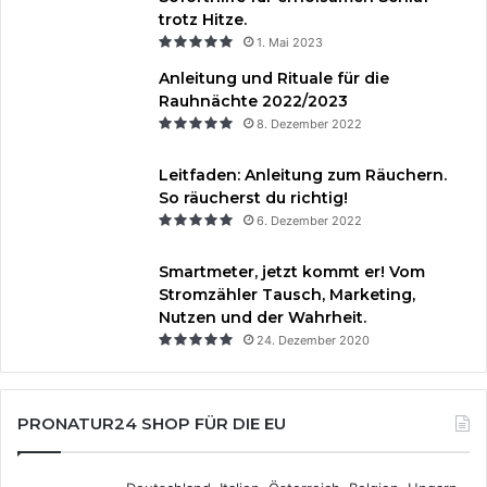
trotz Hitze.
1. Mai 2023
Anleitung und Rituale für die
Rauhnächte 2022/2023
8. Dezember 2022
Leitfaden: Anleitung zum Räuchern.
So räucherst du richtig!
6. Dezember 2022
Smartmeter, jetzt kommt er! Vom
Stromzähler Tausch, Marketing,
Nutzen und der Wahrheit.
24. Dezember 2020
PRONATUR24 SHOP FÜR DIE EU