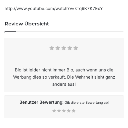
http://www.youtube.com/watch?v=kTq9K7K7ExY
Review Übersicht
Bio ist leider nicht immer Bio, auch wenn uns die
Werbung dies so verkauft. Die Wahrheit sieht ganz
anders aus!
Benutzer Bewertung:
Gib die erste Bewertung ab!