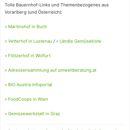
Tolle Bauernhof-Links und Themenbezogenes aus
Vorarlberg (und Österreich):
» Martinshof in Buch
» Vetterhof in Lustenau
/
» Ländle Gemüsekiste
» Flötzerhof in Wolfurt
» Adressensammlung auf umweltberatung.at
» BIO Austria Infoportal
» FoodCoops in Wien
» Gemüsewerkstatt in Graz