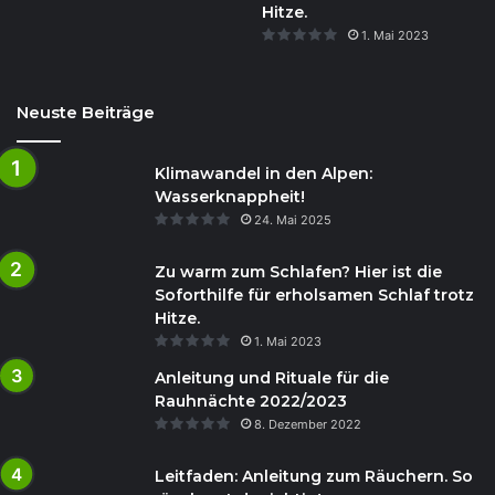
Hitze.
1. Mai 2023
Neuste Beiträge
Klimawandel in den Alpen:
Wasserknappheit!
24. Mai 2025
Zu warm zum Schlafen? Hier ist die
Soforthilfe für erholsamen Schlaf trotz
Hitze.
1. Mai 2023
Anleitung und Rituale für die
Rauhnächte 2022/2023
8. Dezember 2022
Leitfaden: Anleitung zum Räuchern. So