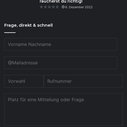
räucherst du richtig!
6. Dezember 2022
Frage, direkt & schnell