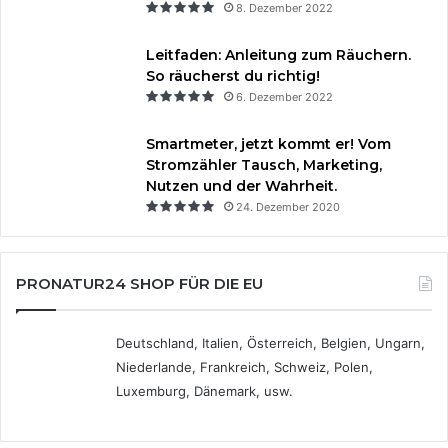
8. Dezember 2022
Leitfaden: Anleitung zum Räuchern.
So räucherst du richtig!
6. Dezember 2022
Smartmeter, jetzt kommt er! Vom
Stromzähler Tausch, Marketing,
Nutzen und der Wahrheit.
24. Dezember 2020
PRONATUR24 SHOP FÜR DIE EU
Deutschland, Italien, Österreich, Belgien, Ungarn,
Niederlande, Frankreich, Schweiz, Polen,
Luxemburg, Dänemark, usw.