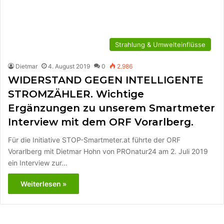
Strahlung & Umwelteinflüsse
Dietmar
4. August 2019
0
2.986
WIDERSTAND GEGEN INTELLIGENTE
STROMZÄHLER. Wichtige
Ergänzungen zu unserem Smartmeter
Interview mit dem ORF Vorarlberg.
Für die Initiative STOP-Smartmeter.at führte der ORF
Vorarlberg mit Dietmar Hohn von PROnatur24 am 2. Juli 2019
ein Interview zur…
Weiterlesen »