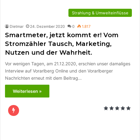
Strahlung & Umwelteinflüsse
Dietmar
24. Dezember 2020
0
1.817
Smartmeter, jetzt kommt er! Vom
Stromzähler Tausch, Marketing,
Nutzen und der Wahrheit.
Vor wenigen Tagen, am 21.12.2020, erschien unser damaliges
Interview auf Vorarlberg Online und den Vorarlberger
Nachrichten erneut mit dem Beitrag…
Weiterlesen »