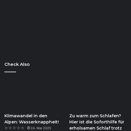
Check Also
Klimawandel in den
Zu warm zum Schlafen?
Alpen: Wasserknappheit!
Hier ist die Soforthilfe für
erholsamen Schlaf trotz
24. Mai 2025