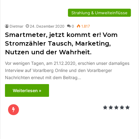
Strahlung & Umwelteinflüsse
Dietmar
24. Dezember 2020
0
1.817
Smartmeter, jetzt kommt er! Vom
Stromzähler Tausch, Marketing,
Nutzen und der Wahrheit.
Vor wenigen Tagen, am 21.12.2020, erschien unser damaliges
Interview auf Vorarlberg Online und den Vorarlberger
Nachrichten erneut mit dem Beitrag…
Weiterlesen »