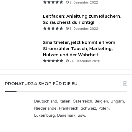
8. Dezember 2022
Leitfaden: Anleitung zum Räuchern.
So räucherst du richtig!
6. Dezember 2022
Smartmeter, jetzt kommt er! Vom
Stromzähler Tausch, Marketing,
Nutzen und der Wahrheit.
24. Dezember 2020
PRONATUR24 SHOP FÜR DIE EU
Deutschland, Italien, Österreich, Belgien, Ungarn,
Niederlande, Frankreich, Schweiz, Polen,
Luxemburg, Dänemark, usw.