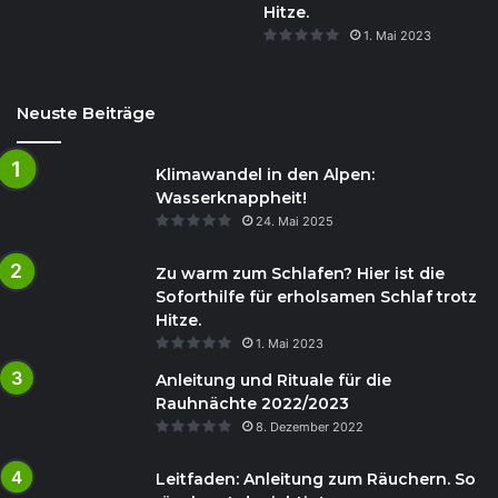
Hitze.
1. Mai 2023
Neuste Beiträge
Klimawandel in den Alpen:
Wasserknappheit!
24. Mai 2025
Zu warm zum Schlafen? Hier ist die
Soforthilfe für erholsamen Schlaf trotz
Hitze.
1. Mai 2023
Anleitung und Rituale für die
Rauhnächte 2022/2023
8. Dezember 2022
Leitfaden: Anleitung zum Räuchern. So