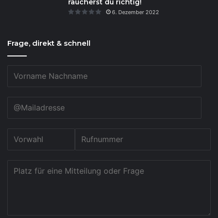
räucherst du richtig!
6. Dezember 2022
Frage, direkt & schnell