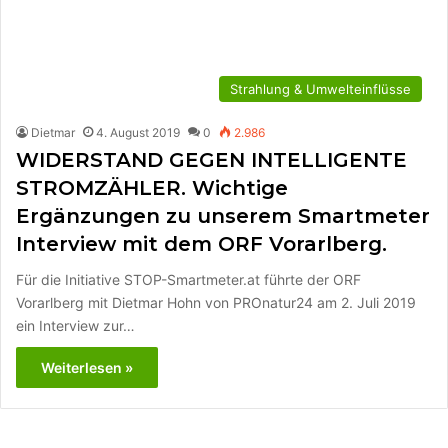
Strahlung & Umwelteinflüsse
Dietmar
4. August 2019
0
2.986
WIDERSTAND GEGEN INTELLIGENTE
STROMZÄHLER. Wichtige
Ergänzungen zu unserem Smartmeter
Interview mit dem ORF Vorarlberg.
Für die Initiative STOP-Smartmeter.at führte der ORF
Vorarlberg mit Dietmar Hohn von PROnatur24 am 2. Juli 2019
ein Interview zur…
Weiterlesen »