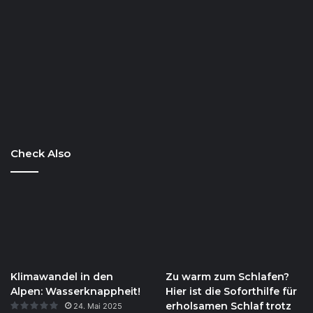
Check Also
Klimawandel in den
Zu warm zum Schlafen?
Alpen: Wasserknappheit!
Hier ist die Soforthilfe für
erholsamen Schlaf trotz
24. Mai 2025