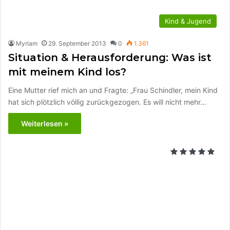
Kind & Jugend
Myriam
29. September 2013
0
1.361
Situation & Herausforderung: Was ist
mit meinem Kind los?
Eine Mutter rief mich an und Fragte: „Frau Schindler, mein Kind
hat sich plötzlich völlig zurückgezogen. Es will nicht mehr…
Weiterlesen »