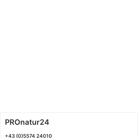
PROnatur24
+43 (0)5574 24010