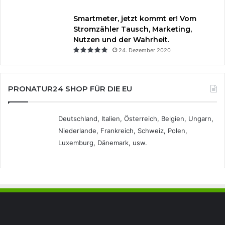
Smartmeter, jetzt kommt er! Vom
Stromzähler Tausch, Marketing,
Nutzen und der Wahrheit.
24. Dezember 2020
PRONATUR24 SHOP FÜR DIE EU
Deutschland, Italien, Österreich, Belgien, Ungarn,
Niederlande, Frankreich, Schweiz, Polen,
Luxemburg, Dänemark, usw.