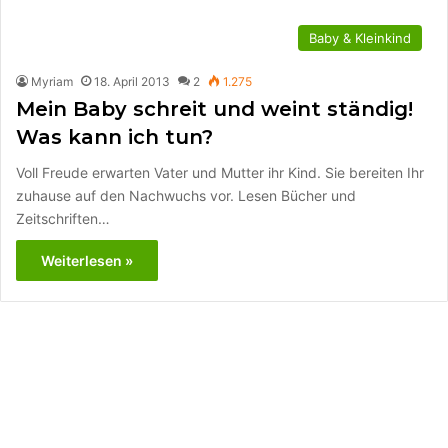
Baby & Kleinkind
Myriam
18. April 2013
2
1.275
Mein Baby schreit und weint ständig!
Was kann ich tun?
Voll Freude erwarten Vater und Mutter ihr Kind. Sie bereiten Ihr
zuhause auf den Nachwuchs vor. Lesen Bücher und
Zeitschriften…
Weiterlesen »