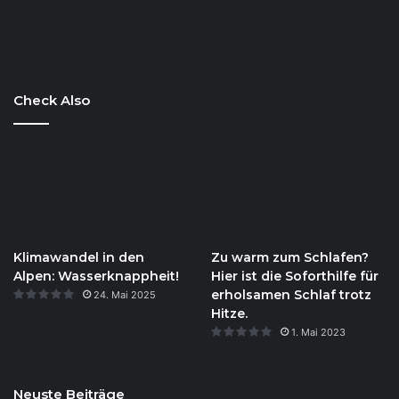
Check Also
Klimawandel in den
Zu warm zum Schlafen?
Alpen: Wasserknappheit!
Hier ist die Soforthilfe für
erholsamen Schlaf trotz
24. Mai 2025
Hitze.
1. Mai 2023
Neuste Beiträge