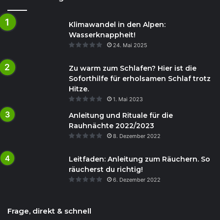
Klimawandel in den Alpen:
Wasserknappheit!
24. Mai 2025
Zu warm zum Schlafen? Hier ist die
Soforthilfe für erholsamen Schlaf trotz
Hitze.
1. Mai 2023
Anleitung und Rituale für die
Rauhnächte 2022/2023
8. Dezember 2022
Leitfaden: Anleitung zum Räuchern. So
räucherst du richtig!
6. Dezember 2022
Frage, direkt & schnell