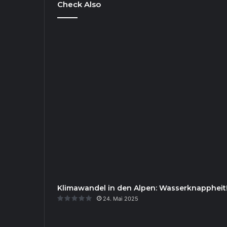
Check Also
Klimawandel in den Alpen: Wasserknappheit
24. Mai 2025