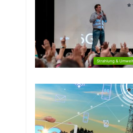
Strahlung & Umwelt