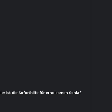
r ist die Soforthilfe für erholsamen Schlaf