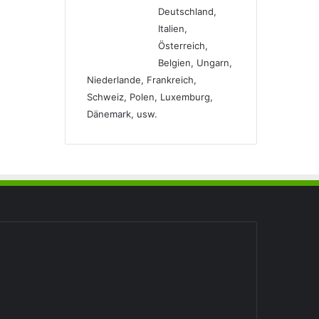
Deutschland,
Italien,
Österreich,
Belgien, Ungarn,
Niederlande, Frankreich,
Schweiz, Polen, Luxemburg,
Dänemark, usw.