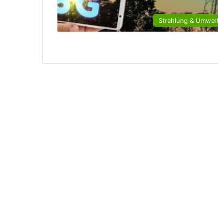
Strahlung & Umwelt