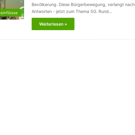
Bevölkerung. Diese Bürgerbewegung, verlangt nach
Antworten - jetzt zum Thema 5G. Rund…
einflüsse
Weiterlesen »