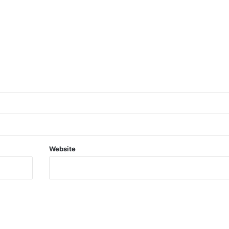
Website