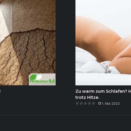
!
Zu warm zum Schlafen? Hie
trotz Hitze.
1. Mai 2023