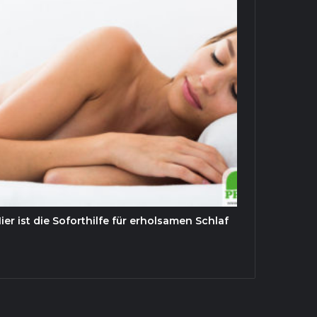
r ist die Soforthilfe für erholsamen Schlaf