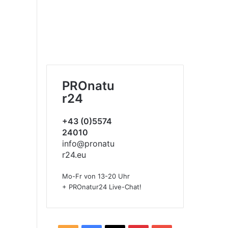
PROnatu
r24
+43 (0)5574
24010
info@pronatu
r24.eu
Mo-Fr von 13-20 Uhr
+ PROnatur24 Live-Chat!