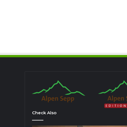
Check Also