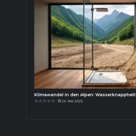
Klimawandel in den Alpen: Wasserknappheit
24. Mai 2025