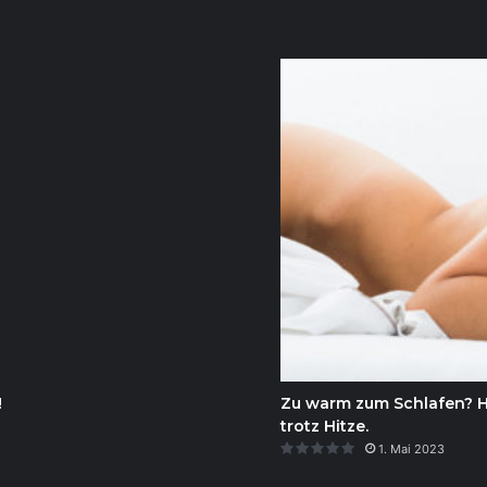
!
Zu warm zum Schlafen? Hie
trotz Hitze.
1. Mai 2023