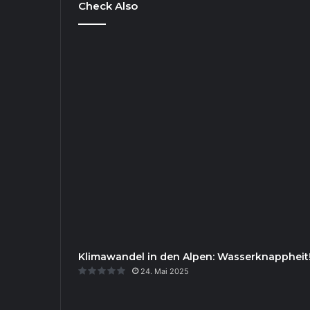
Check Also
Klimawandel in den Alpen: Wasserknappheit
24. Mai 2025