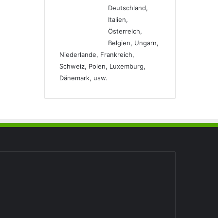
Deutschland,
Italien,
Österreich,
Belgien, Ungarn,
Niederlande, Frankreich,
Schweiz, Polen, Luxemburg,
Dänemark, usw.