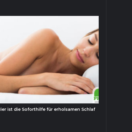
r ist die Soforthilfe für erholsamen Schlaf