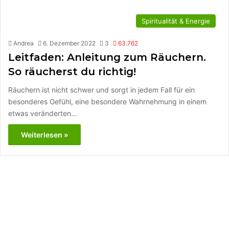
Spiritualität & Energie
Andrea
6. Dezember 2022
3
63.762
Leitfaden: Anleitung zum Räuchern.
So räucherst du richtig!
Räuchern ist nicht schwer und sorgt in jedem Fall für ein
besonderes Gefühl, eine besondere Wahrnehmung in einem
etwas veränderten…
Weiterlesen »