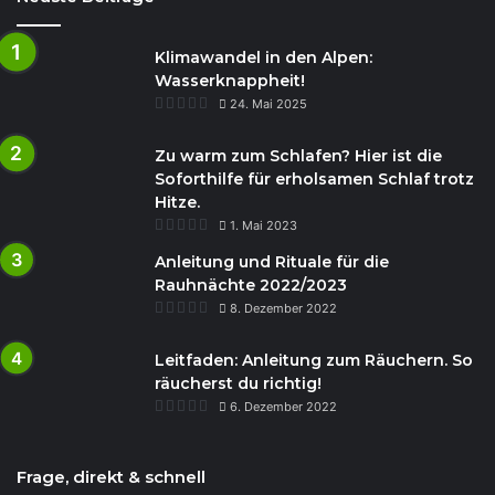
Klimawandel in den Alpen:
Wasserknappheit!
24. Mai 2025
Zu warm zum Schlafen? Hier ist die
Soforthilfe für erholsamen Schlaf trotz
Hitze.
1. Mai 2023
Anleitung und Rituale für die
Rauhnächte 2022/2023
8. Dezember 2022
Leitfaden: Anleitung zum Räuchern. So
räucherst du richtig!
6. Dezember 2022
Frage, direkt & schnell