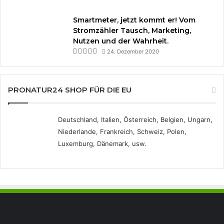
Smartmeter, jetzt kommt er! Vom
Stromzähler Tausch, Marketing,
Nutzen und der Wahrheit.
24. Dezember 2020
PRONATUR24 SHOP FÜR DIE EU
Deutschland, Italien, Österreich, Belgien, Ungarn,
Niederlande, Frankreich, Schweiz, Polen,
Luxemburg, Dänemark, usw.