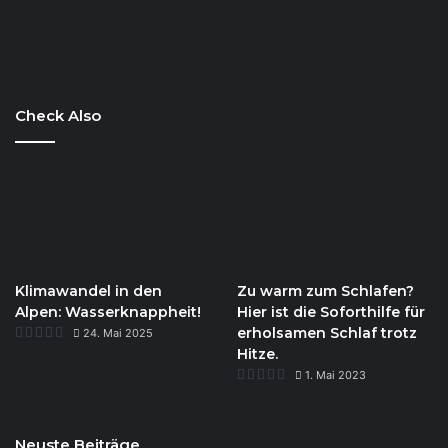
Check Also
Klimawandel in den
Zu warm zum Schlafen?
Alpen: Wasserknappheit!
Hier ist die Soforthilfe für
erholsamen Schlaf trotz
24. Mai 2025
Hitze.
1. Mai 2023
Neuste Beiträge